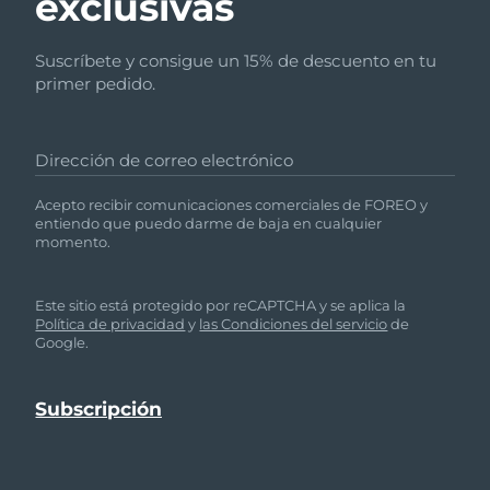
exclusivas
Suscríbete y consigue un 15% de descuento en tu
primer pedido.
Dirección de correo electrónico
Acepto recibir comunicaciones comerciales de FOREO y
entiendo que puedo darme de baja en cualquier
momento.
Este sitio está protegido por reCAPTCHA y se aplica la
Política de privacidad
y
las Condiciones del servicio
de
Google.