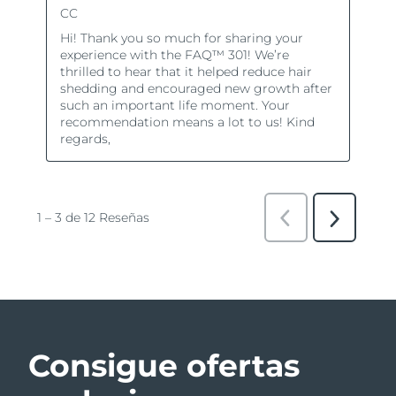
Consigue ofertas