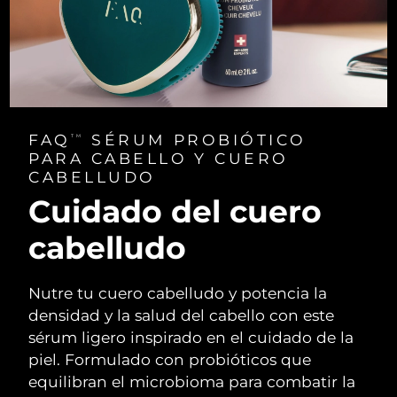
FAQ
SÉRUM PROBIÓTICO
TM
PARA CABELLO Y CUERO
CABELLUDO
Cuidado del cuero
cabelludo
Nutre tu cuero cabelludo y potencia la
densidad y la salud del cabello con este
sérum ligero inspirado en el cuidado de la
piel. Formulado con probióticos que
equilibran el microbioma para combatir la