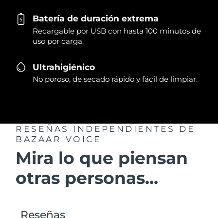
Batería de duración extrema
Recargable por USB con hasta 100 minutos de
uso por carga.
Ultrahigiénico
No poroso, de secado rápido y fácil de limpiar.
RESEÑAS INDEPENDIENTES
DE
BAZAAR VOICE
Mira lo que piensan
otras personas...