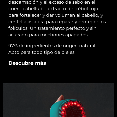
descamación y el exceso de sebo en el
cuero cabelludo, extracto de trébol rojo
para fortalecer y dar volumen al cabello, y
centella asiática para reparar y proteger los
folículos. Un tratamiento perfecto y sin
aclarado para mechones apagados.
97% de ingredientes de origen natural.
Apto para todo tipo de pieles.
Descubre más