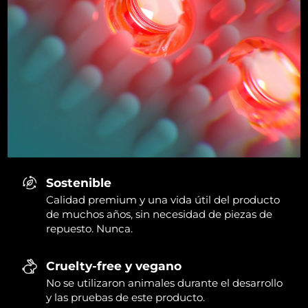
Sostenible
Calidad premium y una vida útil del producto
de muchos años, sin necesidad de piezas de
repuesto. Nunca.
Cruelty-free y vegano
No se utilizaron animales durante el desarrollo
y las pruebas de este producto.