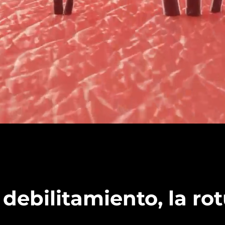
 debilitamiento, la rot