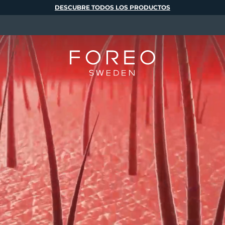
DESCUBRE TODOS LOS PRODUCTOS