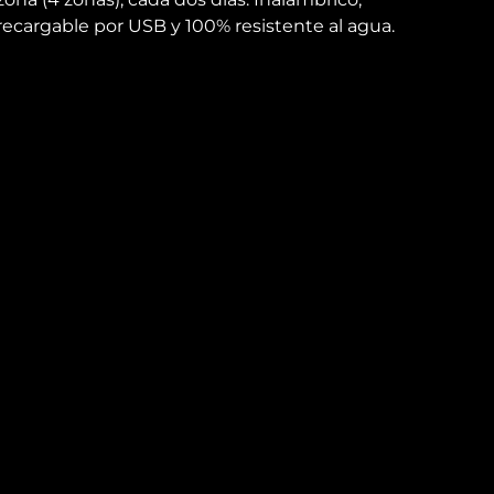
recargable por USB y 100% resistente al agua.