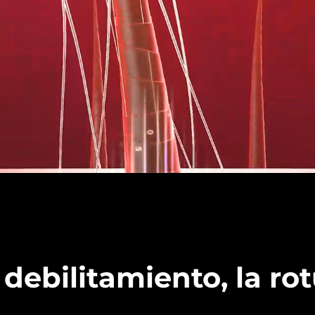
 debilitamiento, la rot