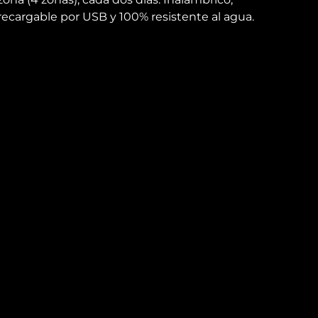
recargable por USB y 100% resistente al agua.