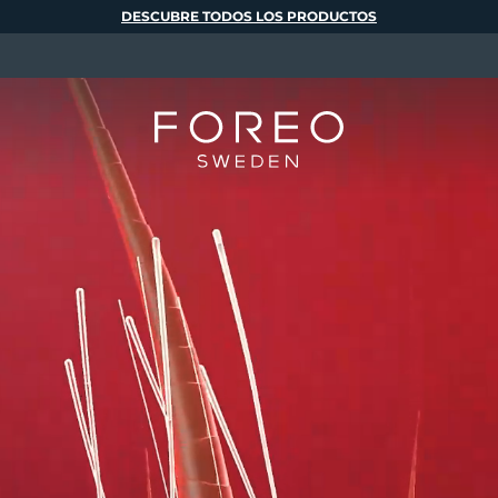
DESCUBRE TODOS LOS PRODUCTOS