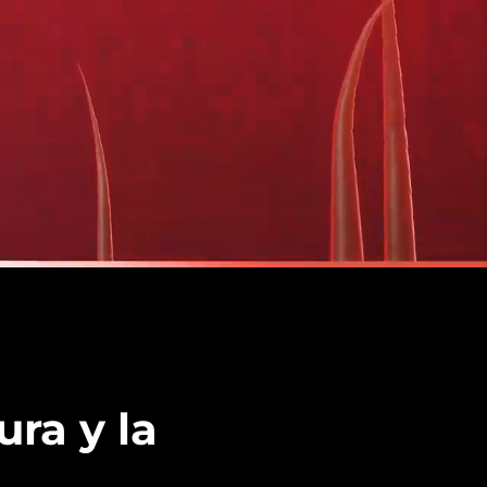
ura y la