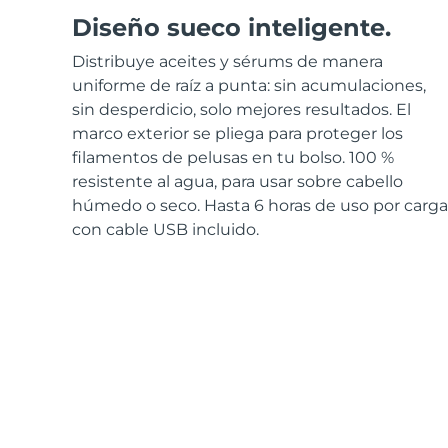
Diseño sueco inteligente.
Distribuye aceites y sérums de manera
uniforme de raíz a punta: sin acumulaciones,
sin desperdicio, solo mejores resultados. El
marco exterior se pliega para proteger los
filamentos de pelusas en tu bolso. 100 %
resistente al agua, para usar sobre cabello
húmedo o seco. Hasta 6 horas de uso por carga
con cable USB incluido.