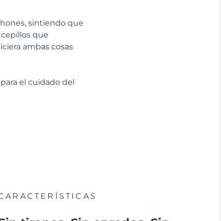
chones, sintiendo que
cepillos que
iciera ambas cosas
 para el cuidado del
CARACTERÍSTICAS