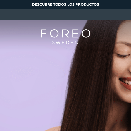
DESCUBRE TODOS LOS PRODUCTOS