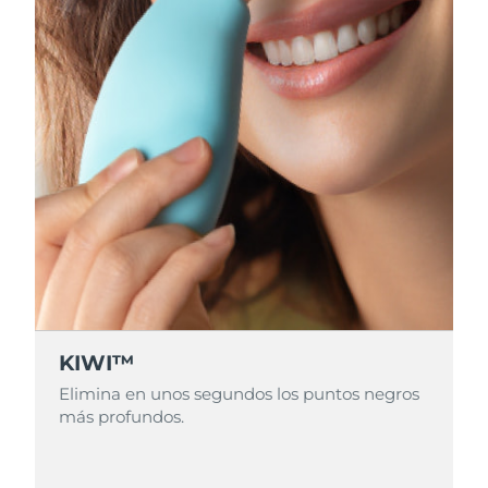
KIWI™
Elimina en unos segundos los puntos negros
más profundos.