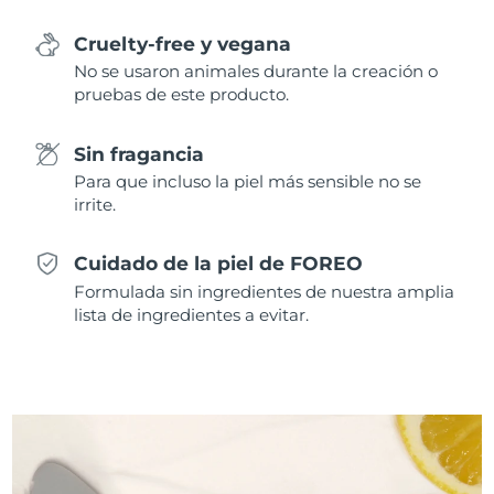
Cruelty-free y vegana
No se usaron animales durante la creación o
pruebas de este producto.
Sin fragancia
Para que incluso la piel más sensible no se
irrite.
Cuidado de la piel de FOREO
Formulada sin ingredientes de nuestra amplia
lista de ingredientes a evitar.