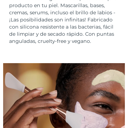
producto en tu piel. Mascarillas, bases,
cremas, serums, incluso el brillo de labios -
¡Las posibilidades son infinitas! Fabricado
con silicona resistente a las bacterias, fácil
de limpiar y de secado rápido. Con puntas
anguladas, cruelty-free y vegano.