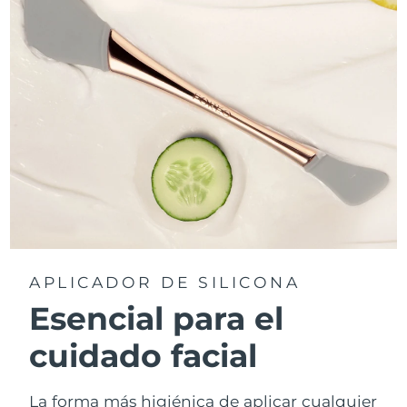
APLICADOR DE SILICONA
Esencial para el
cuidado facial
La forma más higiénica de aplicar cualquier