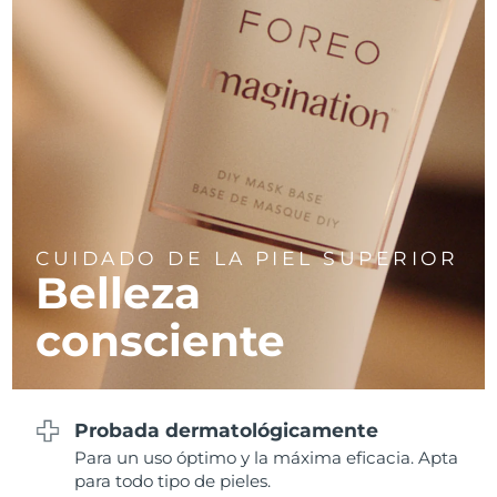
CUIDADO DE LA PIEL SUPERIOR
Belleza
consciente
Probada dermatológicamente
Para un uso óptimo y la máxima eficacia. Apta
para todo tipo de pieles.