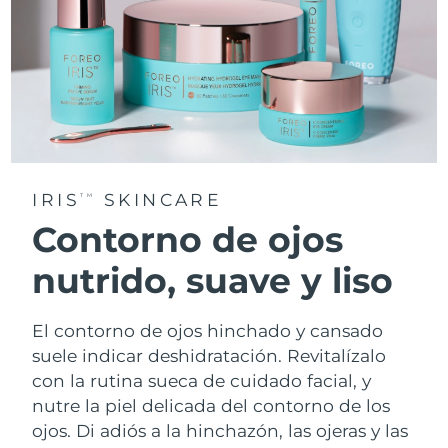
IRIS
SKINCARE
TM
Contorno de ojos
nutrido, suave y liso
El contorno de ojos hinchado y cansado
suele indicar deshidratación. Revitalízalo
con la rutina sueca de cuidado facial, y
nutre la piel delicada del contorno de los
ojos. Di adiós a la hinchazón, las ojeras y las