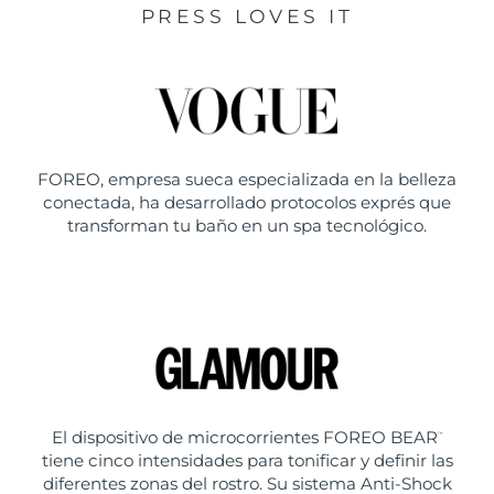
PRESS LOVES IT
FOREO, empresa sueca especializada en la belleza
conectada, ha desarrollado protocolos exprés que
transforman tu baño en un spa tecnológico.
El dispositivo de microcorrientes FOREO BEAR
™
tiene cinco intensidades para tonificar y definir las
diferentes zonas del rostro. Su sistema Anti-Shock