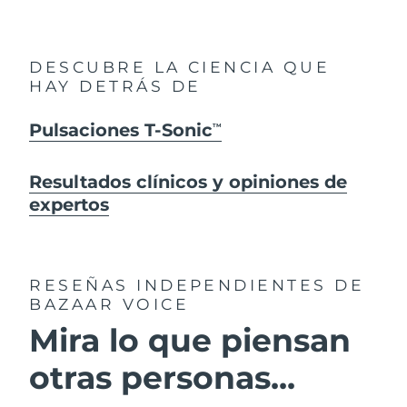
DESCUBRE LA CIENCIA QUE
HAY DETRÁS DE
Pulsaciones T-Sonic
TM
Resultados clínicos y opiniones de
expertos
RESEÑAS INDEPENDIENTES
DE
BAZAAR VOICE
Mira lo que piensan
otras personas...