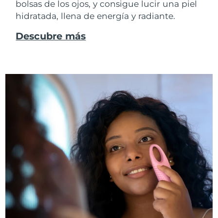
bolsas de los ojos, y consigue lucir una piel
hidratada, llena de energía y radiante.
Descubre más