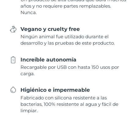
años y no requiere partes remplazables.
Nunca.
Vegano y cruelty free
Ningún animal fue utilizado durante el
desarrollo y las pruebas de este producto.
Increíble autonomía
Recargable por USB con hasta 150 usos por
carga.
Higiénico e impermeable
Fabricado con silicona resistente a las
bacterias, 100% resistente al agua y fácil de
limpiar.