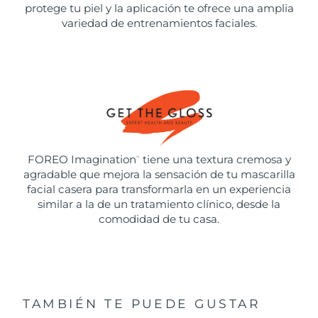
protege tu piel y la aplicación te ofrece una amplia
variedad de entrenamientos faciales.
FOREO Imagination
tiene una textura cremosa y
™
agradable que mejora la sensación de tu mascarilla
facial casera para transformarla en un experiencia
similar a la de un tratamiento clínico, desde la
comodidad de tu casa.
TAMBIÉN TE PUEDE GUSTAR