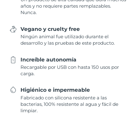
años y no requiere partes remplazables.
Nunca.
Vegano y cruelty free
Ningún animal fue utilizado durante el
desarrollo y las pruebas de este producto.
Increíble autonomía
Recargable por USB con hasta 150 usos por
carga.
Higiénico e impermeable
Fabricado con silicona resistente a las
bacterias, 100% resistente al agua y fácil de
limpiar.