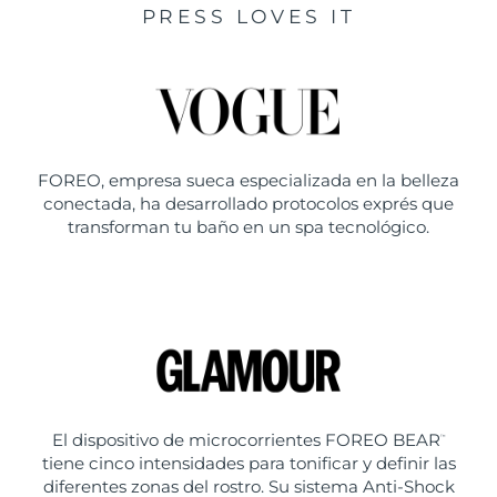
PRESS LOVES IT
FOREO, empresa sueca especializada en la belleza
conectada, ha desarrollado protocolos exprés que
transforman tu baño en un spa tecnológico.
El dispositivo de microcorrientes FOREO BEAR
™
tiene cinco intensidades para tonificar y definir las
diferentes zonas del rostro. Su sistema Anti-Shock