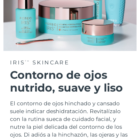
IRIS
SKINCARE
TM
Contorno de ojos
nutrido, suave y liso
El contorno de ojos hinchado y cansado
suele indicar deshidratación. Revitalízalo
con la rutina sueca de cuidado facial, y
nutre la piel delicada del contorno de los
ojos. Di adiós a la hinchazón, las ojeras y las