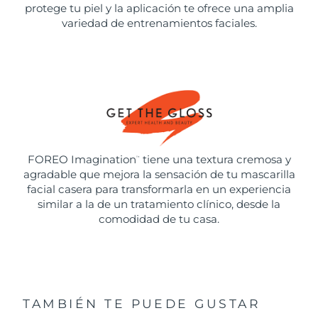
protege tu piel y la aplicación te ofrece una amplia
variedad de entrenamientos faciales.
FOREO Imagination
tiene una textura cremosa y
™
agradable que mejora la sensación de tu mascarilla
facial casera para transformarla en un experiencia
similar a la de un tratamiento clínico, desde la
comodidad de tu casa.
TAMBIÉN TE PUEDE GUSTAR