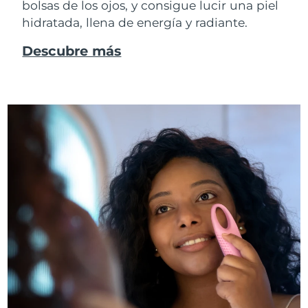
bolsas de los ojos, y consigue lucir una piel
hidratada, llena de energía y radiante.
Descubre más