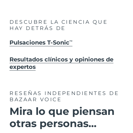
DESCUBRE LA CIENCIA QUE
HAY DETRÁS DE
Pulsaciones T-Sonic
TM
Resultados clínicos y opiniones de
expertos
RESEÑAS INDEPENDIENTES
DE
BAZAAR VOICE
Mira lo que piensan
otras personas...