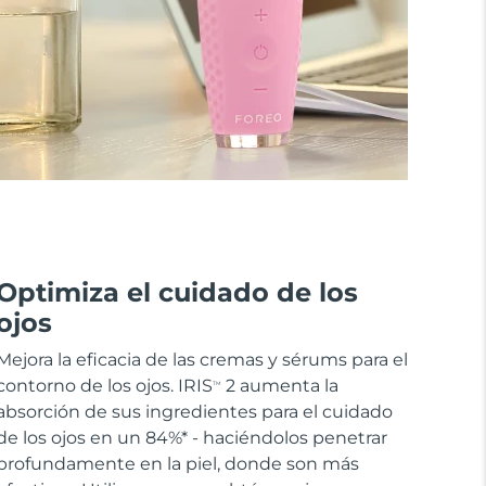
Optimiza el cuidado de los
ojos
Mejora la eficacia de las cremas y sérums para el
contorno de los ojos. IRIS
2 aumenta la
TM
absorción de sus ingredientes para el cuidado
de los ojos en un 84%* - haciéndolos penetrar
profundamente en la piel, donde son más