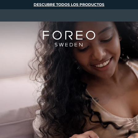
DESCUBRE TODOS LOS PRODUCTOS