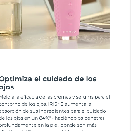
Optimiza el cuidado de los
ojos
Mejora la eficacia de las cremas y sérums para el
contorno de los ojos. IRIS
2 aumenta la
TM
absorción de sus ingredientes para el cuidado
de los ojos en un 84%* - haciéndolos penetrar
profundamente en la piel, donde son más