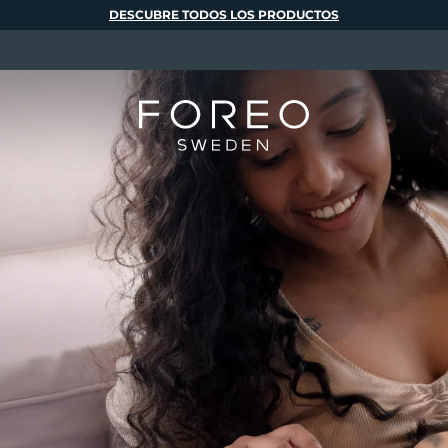
DESCUBRE TODOS LOS PRODUCTOS