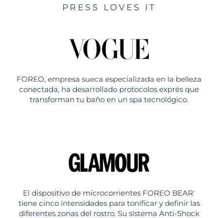
PRESS LOVES IT
FOREO, empresa sueca especializada en la belleza
conectada, ha desarrollado protocolos exprés que
transforman tu baño en un spa tecnológico.
El dispositivo de microcorrientes FOREO BEAR
™
tiene cinco intensidades para tonificar y definir las
diferentes zonas del rostro. Su sistema Anti-Shock