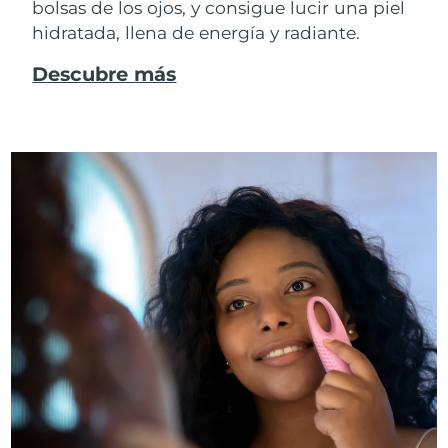
bolsas de los ojos, y consigue lucir una piel
hidratada, llena de energía y radiante.
Descubre más