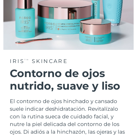
IRIS
SKINCARE
TM
Contorno de ojos
nutrido, suave y liso
El contorno de ojos hinchado y cansado
suele indicar deshidratación. Revitalízalo
con la rutina sueca de cuidado facial, y
nutre la piel delicada del contorno de los
ojos. Di adiós a la hinchazón, las ojeras y las