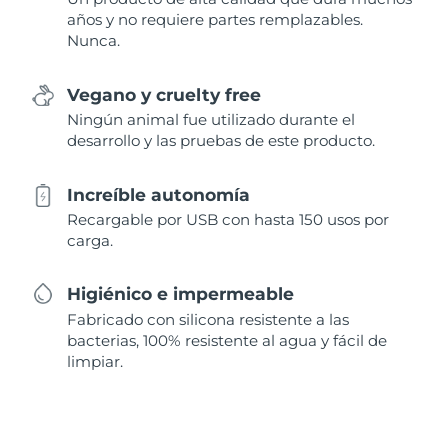
años y no requiere partes remplazables.
Nunca.
Vegano y cruelty free
Ningún animal fue utilizado durante el
desarrollo y las pruebas de este producto.
Increíble autonomía
Recargable por USB con hasta 150 usos por
carga.
Higiénico e impermeable
Fabricado con silicona resistente a las
bacterias, 100% resistente al agua y fácil de
limpiar.