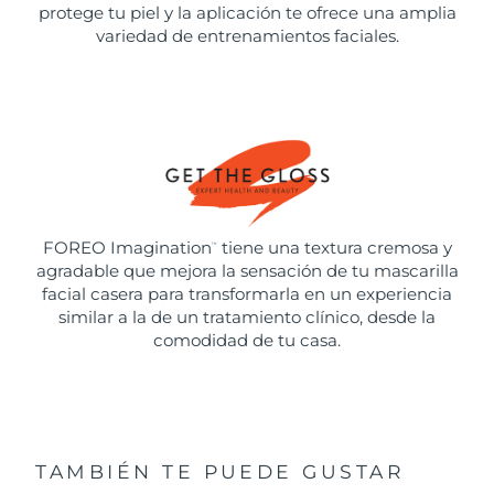
protege tu piel y la aplicación te ofrece una amplia
variedad de entrenamientos faciales.
FOREO Imagination
tiene una textura cremosa y
™
agradable que mejora la sensación de tu mascarilla
facial casera para transformarla en un experiencia
similar a la de un tratamiento clínico, desde la
comodidad de tu casa.
TAMBIÉN TE PUEDE GUSTAR