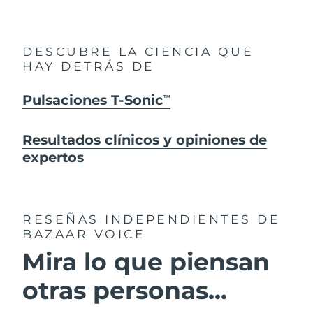
DESCUBRE LA CIENCIA QUE
HAY DETRÁS DE
Pulsaciones T-Sonic
TM
Resultados clínicos y opiniones de
expertos
RESEÑAS INDEPENDIENTES
DE
BAZAAR VOICE
Mira lo que piensan
otras personas...