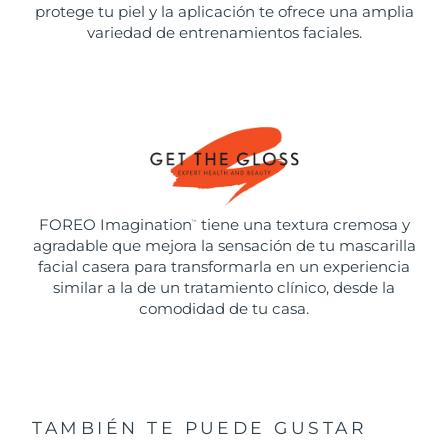
protege tu piel y la aplicación te ofrece una amplia
variedad de entrenamientos faciales.
FOREO Imagination
tiene una textura cremosa y
™
agradable que mejora la sensación de tu mascarilla
facial casera para transformarla en un experiencia
similar a la de un tratamiento clínico, desde la
comodidad de tu casa.
TAMBIÉN TE PUEDE GUSTAR