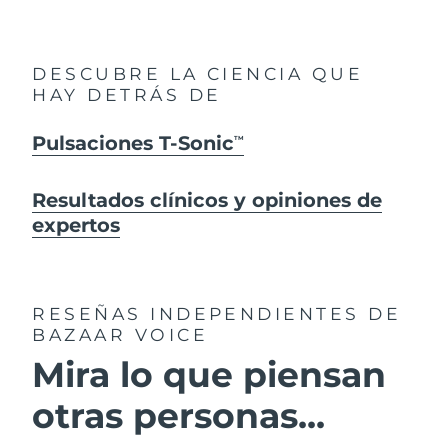
DESCUBRE LA CIENCIA QUE
HAY DETRÁS DE
Pulsaciones T-Sonic
TM
Resultados clínicos y opiniones de
expertos
RESEÑAS INDEPENDIENTES
DE
BAZAAR VOICE
Mira lo que piensan
otras personas...