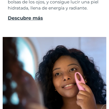
bolsas de los ojos, y consigue lucir una piel
hidratada, llena de energía y radiante.
Descubre más