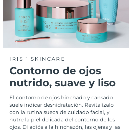
IRIS
SKINCARE
TM
Contorno de ojos
nutrido, suave y liso
El contorno de ojos hinchado y cansado
suele indicar deshidratación. Revitalízalo
con la rutina sueca de cuidado facial, y
nutre la piel delicada del contorno de los
ojos. Di adiós a la hinchazón, las ojeras y las