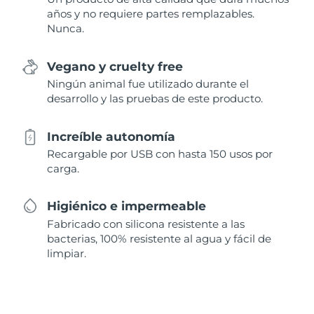
años y no requiere partes remplazables.
Nunca.
Vegano y cruelty free
Ningún animal fue utilizado durante el
desarrollo y las pruebas de este producto.
Increíble autonomía
Recargable por USB con hasta 150 usos por
carga.
Higiénico e impermeable
Fabricado con silicona resistente a las
bacterias, 100% resistente al agua y fácil de
limpiar.