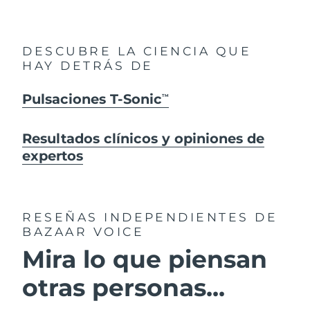
DESCUBRE LA CIENCIA QUE
HAY DETRÁS DE
Pulsaciones T-Sonic
TM
Resultados clínicos y opiniones de
expertos
RESEÑAS INDEPENDIENTES
DE
BAZAAR VOICE
Mira lo que piensan
otras personas...