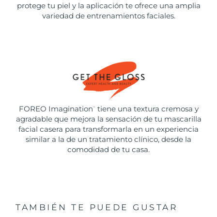
protege tu piel y la aplicación te ofrece una amplia
variedad de entrenamientos faciales.
FOREO Imagination
tiene una textura cremosa y
™
agradable que mejora la sensación de tu mascarilla
facial casera para transformarla en un experiencia
similar a la de un tratamiento clínico, desde la
comodidad de tu casa.
TAMBIÉN TE PUEDE GUSTAR