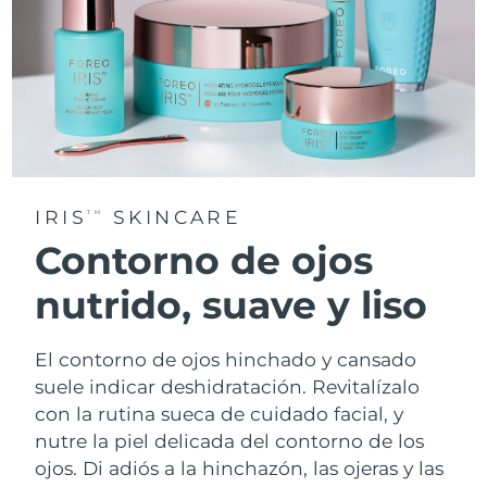
IRIS
SKINCARE
TM
Contorno de ojos
nutrido, suave y liso
El contorno de ojos hinchado y cansado
suele indicar deshidratación. Revitalízalo
con la rutina sueca de cuidado facial, y
nutre la piel delicada del contorno de los
ojos. Di adiós a la hinchazón, las ojeras y las