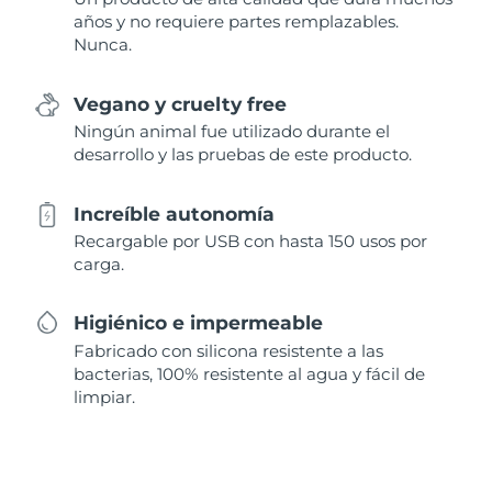
años y no requiere partes remplazables.
Nunca.
Vegano y cruelty free
Ningún animal fue utilizado durante el
desarrollo y las pruebas de este producto.
Increíble autonomía
Recargable por USB con hasta 150 usos por
carga.
Higiénico e impermeable
Fabricado con silicona resistente a las
bacterias, 100% resistente al agua y fácil de
limpiar.