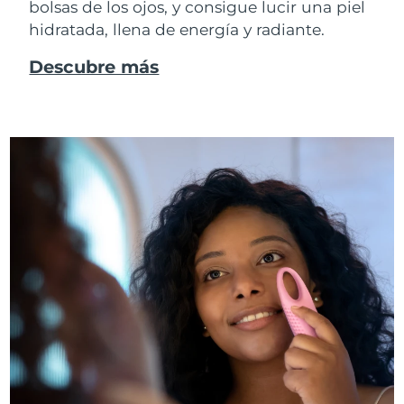
bolsas de los ojos, y consigue lucir una piel
hidratada, llena de energía y radiante.
Descubre más