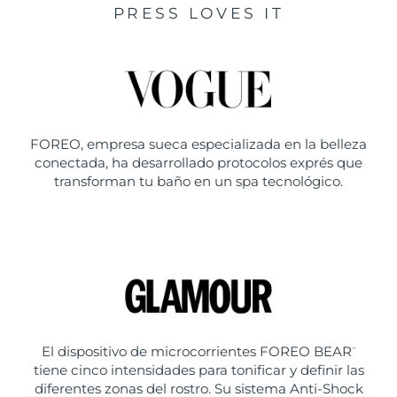
PRESS LOVES IT
FOREO, empresa sueca especializada en la belleza
conectada, ha desarrollado protocolos exprés que
transforman tu baño en un spa tecnológico.
El dispositivo de microcorrientes FOREO BEAR
™
tiene cinco intensidades para tonificar y definir las
diferentes zonas del rostro. Su sistema Anti-Shock