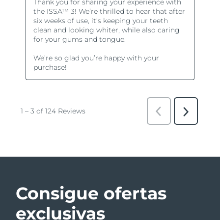
Consigue ofertas
exclusivas