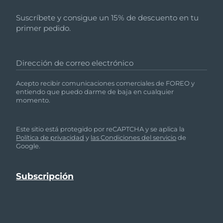
Suscríbete y consigue un 15% de descuento en tu
primer pedido.
Dirección de correo electrónico
Acepto recibir comunicaciones comerciales de FOREO y
entiendo que puedo darme de baja en cualquier
momento.
Este sitio está protegido por reCAPTCHA y se aplica la
Política de privacidad
y
las Condiciones del servicio
de
Google.