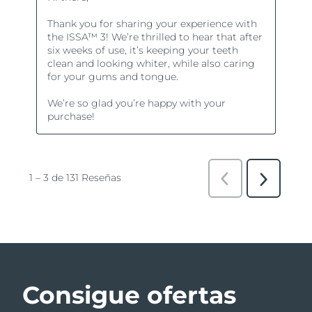
Consigue ofertas