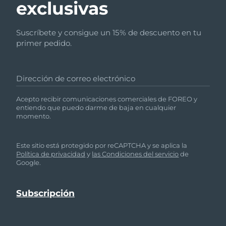
exclusivas
Suscríbete y consigue un 15% de descuento en tu
primer pedido.
Dirección de correo electrónico
Acepto recibir comunicaciones comerciales de FOREO y
entiendo que puedo darme de baja en cualquier
momento.
Este sitio está protegido por reCAPTCHA y se aplica la
Política de privacidad
y
las Condiciones del servicio
de
Google.