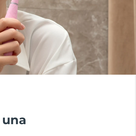
n una