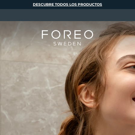
DESCUBRE TODOS LOS PRODUCTOS