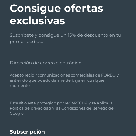
Consigue ofertas
exclusivas
Suscríbete y consigue un 15% de descuento en tu
primer pedido.
Dirección de correo electrónico
Acepto recibir comunicaciones comerciales de FOREO y
entiendo que puedo darme de baja en cualquier
momento.
Este sitio está protegido por reCAPTCHA y se aplica la
Política de privacidad
y
las Condiciones del servicio
de
Google.