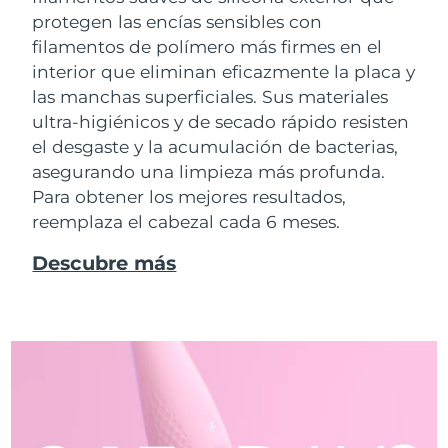
protegen las encías sensibles con
filamentos de polímero más firmes en el
interior que eliminan eficazmente la placa y
las manchas superficiales. Sus materiales
ultra-higiénicos y de secado rápido resisten
el desgaste y la acumulación de bacterias,
asegurando una limpieza más profunda.
Para obtener los mejores resultados,
reemplaza el cabezal cada 6 meses.
Descubre más