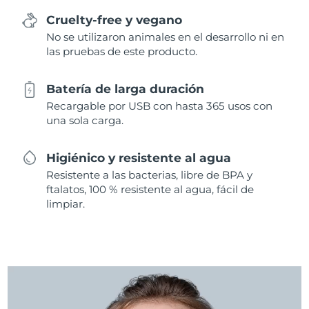
Cruelty-free y vegano
No se utilizaron animales en el desarrollo ni en
las pruebas de este producto.
Batería de larga duración
Recargable por USB con hasta 365 usos con
una sola carga.
Higiénico y resistente al agua
Resistente a las bacterias, libre de BPA y
ftalatos, 100 % resistente al agua, fácil de
limpiar.