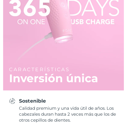
CARACTERÍSTICAS
Inversión única
Sostenible
Calidad premium y una vida útil de años. Los
cabezales duran hasta 2 veces más que los de
otros cepillos de dientes.