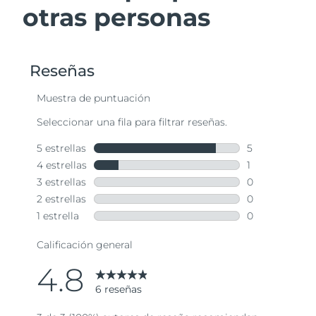
otras personas