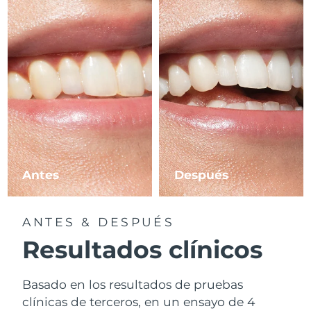
Antes
Después
ANTES & DESPUÉS
Resultados clínicos
Basado en los resultados de pruebas
clínicas de terceros, en un ensayo de 4