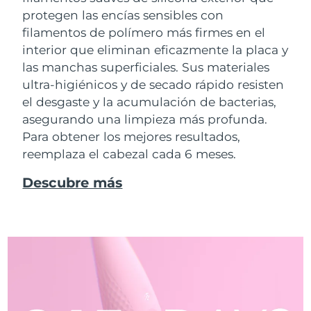
protegen las encías sensibles con
filamentos de polímero más firmes en el
interior que eliminan eficazmente la placa y
las manchas superficiales. Sus materiales
ultra-higiénicos y de secado rápido resisten
el desgaste y la acumulación de bacterias,
asegurando una limpieza más profunda.
Para obtener los mejores resultados,
reemplaza el cabezal cada 6 meses.
Descubre más