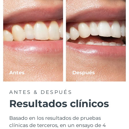
Antes
Después
ANTES & DESPUÉS
Resultados clínicos
Basado en los resultados de pruebas
clínicas de terceros, en un ensayo de 4