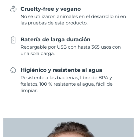
Cruelty-free y vegano
No se utilizaron animales en el desarrollo ni en
las pruebas de este producto.
Batería de larga duración
Recargable por USB con hasta 365 usos con
una sola carga.
Higiénico y resistente al agua
Resistente a las bacterias, libre de BPA y
ftalatos, 100 % resistente al agua, fácil de
limpiar.