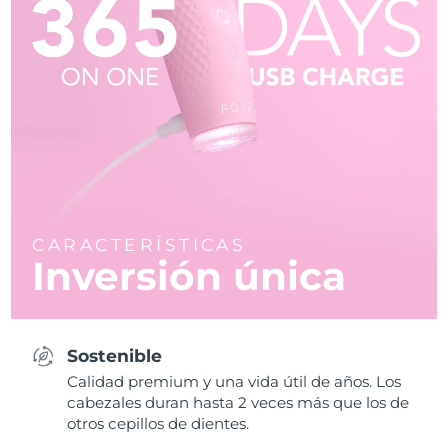
CARACTERÍSTICAS
Inversión única
Sostenible
Calidad premium y una vida útil de años. Los
cabezales duran hasta 2 veces más que los de
otros cepillos de dientes.