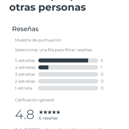
otras personas