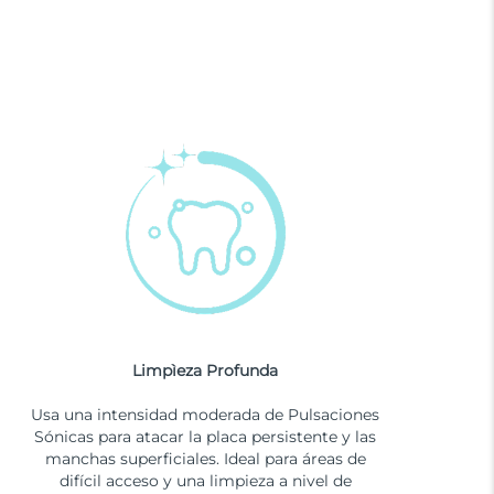
Limpìeza Profunda
Usa una intensidad moderada de Pulsaciones
Sónicas para atacar la placa persistente y las
manchas superficiales. Ideal para áreas de
difícil acceso y una limpieza a nivel de