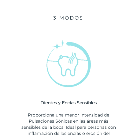
3 MODOS
Dientes y Encías Sensibles
Proporciona una menor intensidad de
Pulsaciones Sónicas en las áreas más
sensibles de la boca. Ideal para personas con
inflamación de las encías o erosión del