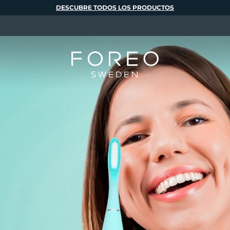
DESCUBRE TODOS LOS PRODUCTOS