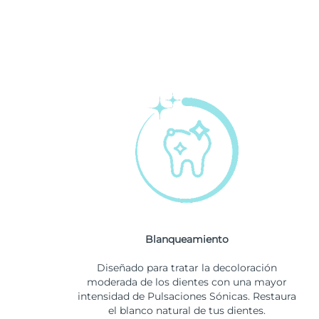
Blanqueamiento
Diseñado para tratar la decoloración
moderada de los dientes con una mayor
intensidad de Pulsaciones Sónicas. Restaura
el blanco natural de tus dientes.