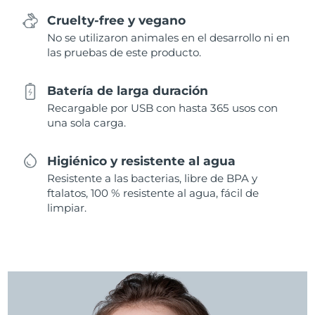
Cruelty-free y vegano
No se utilizaron animales en el desarrollo ni en
las pruebas de este producto.
Batería de larga duración
Recargable por USB con hasta 365 usos con
una sola carga.
Higiénico y resistente al agua
Resistente a las bacterias, libre de BPA y
ftalatos, 100 % resistente al agua, fácil de
limpiar.