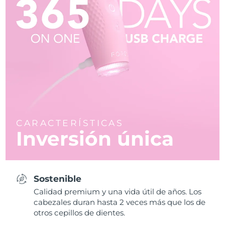
CARACTERÍSTICAS
Inversión única
Sostenible
Calidad premium y una vida útil de años. Los
cabezales duran hasta 2 veces más que los de
otros cepillos de dientes.