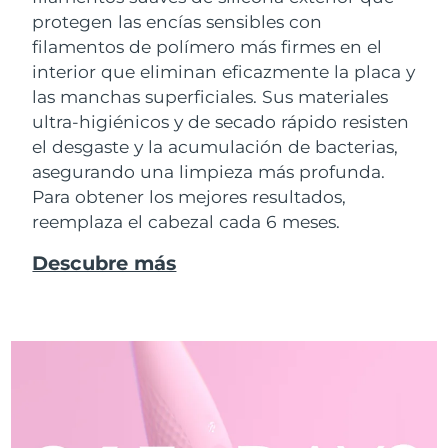
protegen las encías sensibles con
filamentos de polímero más firmes en el
interior que eliminan eficazmente la placa y
las manchas superficiales. Sus materiales
ultra-higiénicos y de secado rápido resisten
el desgaste y la acumulación de bacterias,
asegurando una limpieza más profunda.
Para obtener los mejores resultados,
reemplaza el cabezal cada 6 meses.
Descubre más