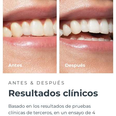
Antes
Después
ANTES & DESPUÉS
Resultados clínicos
Basado en los resultados de pruebas
clínicas de terceros, en un ensayo de 4