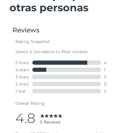
otras personas