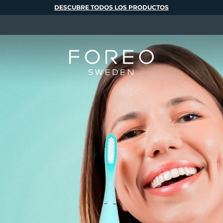
DESCUBRE TODOS LOS PRODUCTOS