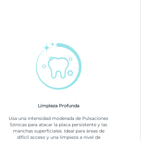
Limpìeza Profunda
Usa una intensidad moderada de Pulsaciones
Sónicas para atacar la placa persistente y las
manchas superficiales. Ideal para áreas de
difícil acceso y una limpieza a nivel de