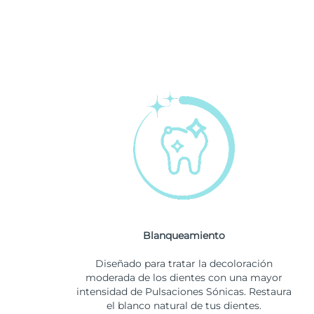
Blanqueamiento
Diseñado para tratar la decoloración
moderada de los dientes con una mayor
intensidad de Pulsaciones Sónicas. Restaura
el blanco natural de tus dientes.