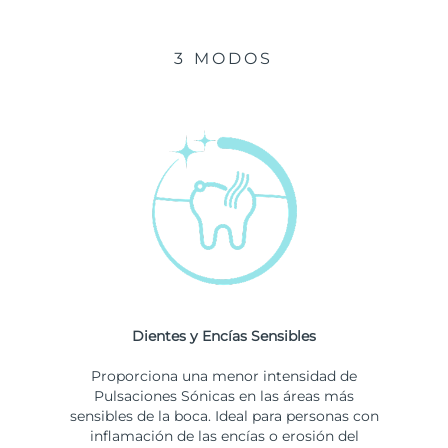
3 MODOS
Dientes y Encías Sensibles
Proporciona una menor intensidad de
Pulsaciones Sónicas en las áreas más
sensibles de la boca. Ideal para personas con
inflamación de las encías o erosión del