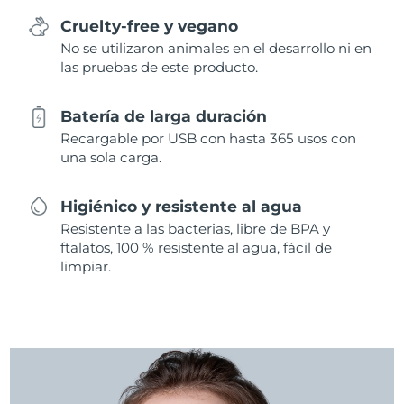
Cruelty-free y vegano
No se utilizaron animales en el desarrollo ni en
las pruebas de este producto.
Batería de larga duración
Recargable por USB con hasta 365 usos con
una sola carga.
Higiénico y resistente al agua
Resistente a las bacterias, libre de BPA y
ftalatos, 100 % resistente al agua, fácil de
limpiar.