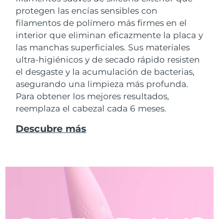
protegen las encías sensibles con
filamentos de polímero más firmes en el
interior que eliminan eficazmente la placa y
las manchas superficiales. Sus materiales
ultra-higiénicos y de secado rápido resisten
el desgaste y la acumulación de bacterias,
asegurando una limpieza más profunda.
Para obtener los mejores resultados,
reemplaza el cabezal cada 6 meses.
Descubre más