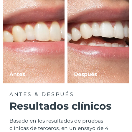
Antes
Después
ANTES & DESPUÉS
Resultados clínicos
Basado en los resultados de pruebas
clínicas de terceros, en un ensayo de 4