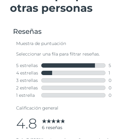
otras personas