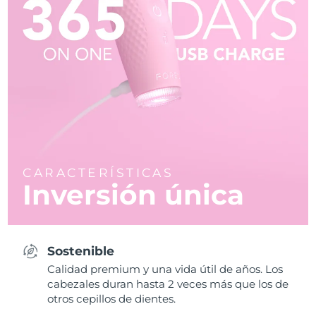
CARACTERÍSTICAS
Inversión única
Sostenible
Calidad premium y una vida útil de años. Los
cabezales duran hasta 2 veces más que los de
otros cepillos de dientes.