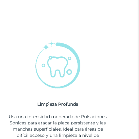
Limpìeza Profunda
Usa una intensidad moderada de Pulsaciones
Sónicas para atacar la placa persistente y las
manchas superficiales. Ideal para áreas de
difícil acceso y una limpieza a nivel de