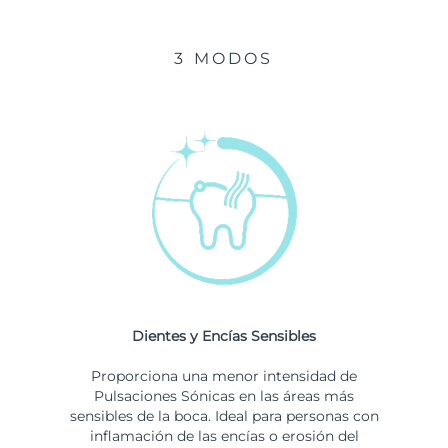
3 MODOS
Dientes y Encías Sensibles
Proporciona una menor intensidad de
Pulsaciones Sónicas en las áreas más
sensibles de la boca. Ideal para personas con
inflamación de las encías o erosión del