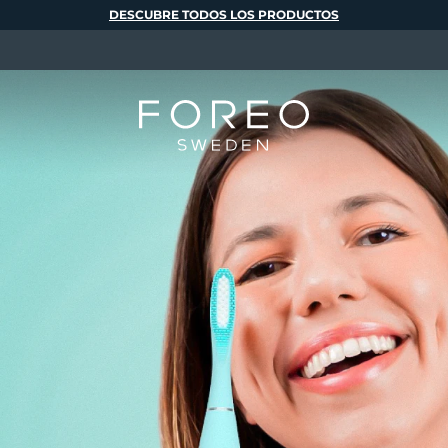
DESCUBRE TODOS LOS PRODUCTOS