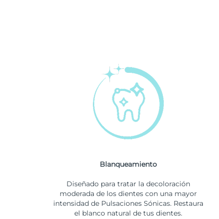
Blanqueamiento
Diseñado para tratar la decoloración
moderada de los dientes con una mayor
intensidad de Pulsaciones Sónicas. Restaura
el blanco natural de tus dientes.