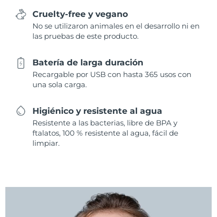
Cruelty-free y vegano
No se utilizaron animales en el desarrollo ni en
las pruebas de este producto.
Batería de larga duración
Recargable por USB con hasta 365 usos con
una sola carga.
Higiénico y resistente al agua
Resistente a las bacterias, libre de BPA y
ftalatos, 100 % resistente al agua, fácil de
limpiar.