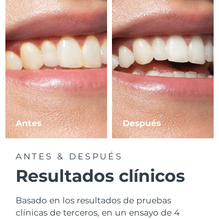
Antes
Después
ANTES & DESPUÉS
Resultados clínicos
Basado en los resultados de pruebas
clínicas de terceros, en un ensayo de 4