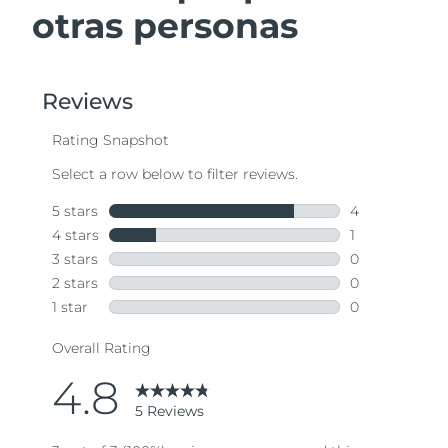
otras personas