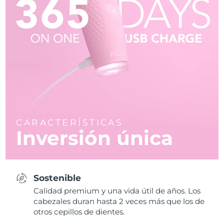
CARACTERÍSTICAS
Inversión única
Sostenible
Calidad premium y una vida útil de años. Los
cabezales duran hasta 2 veces más que los de
otros cepillos de dientes.