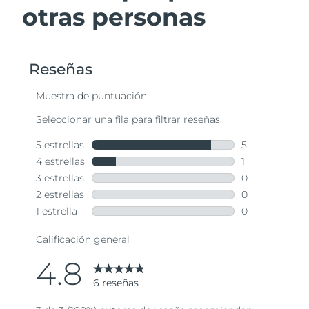
otras personas