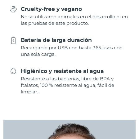
Cruelty-free y vegano
No se utilizaron animales en el desarrollo ni en
las pruebas de este producto.
Batería de larga duración
Recargable por USB con hasta 365 usos con
una sola carga.
Higiénico y resistente al agua
Resistente a las bacterias, libre de BPA y
ftalatos, 100 % resistente al agua, fácil de
limpiar.