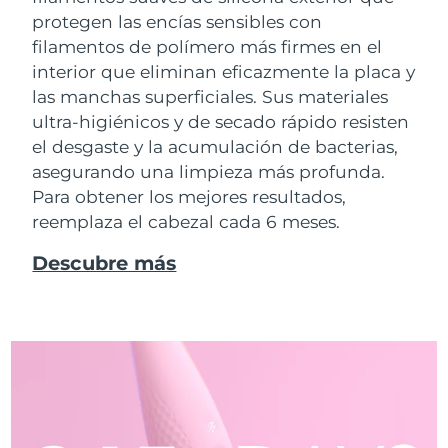
protegen las encías sensibles con
filamentos de polímero más firmes en el
interior que eliminan eficazmente la placa y
las manchas superficiales. Sus materiales
ultra-higiénicos y de secado rápido resisten
el desgaste y la acumulación de bacterias,
asegurando una limpieza más profunda.
Para obtener los mejores resultados,
reemplaza el cabezal cada 6 meses.
Descubre más