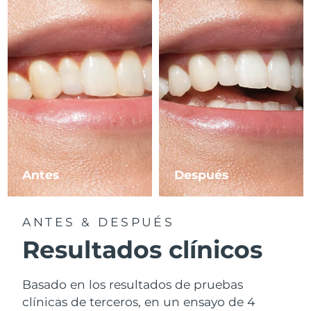
Antes
Después
ANTES & DESPUÉS
Resultados clínicos
Basado en los resultados de pruebas
clínicas de terceros, en un ensayo de 4