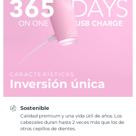
CARACTERÍSTICAS
Inversión única
Sostenible
Calidad premium y una vida útil de años. Los
cabezales duran hasta 2 veces más que los de
otros cepillos de dientes.