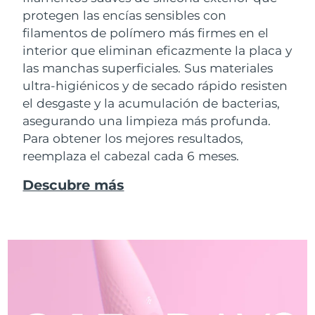
protegen las encías sensibles con
filamentos de polímero más firmes en el
interior que eliminan eficazmente la placa y
las manchas superficiales. Sus materiales
ultra-higiénicos y de secado rápido resisten
el desgaste y la acumulación de bacterias,
asegurando una limpieza más profunda.
Para obtener los mejores resultados,
reemplaza el cabezal cada 6 meses.
Descubre más