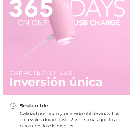
CARACTERÍSTICAS
Inversión única
Sostenible
Calidad premium y una vida útil de años. Los
cabezales duran hasta 2 veces más que los de
otros cepillos de dientes.