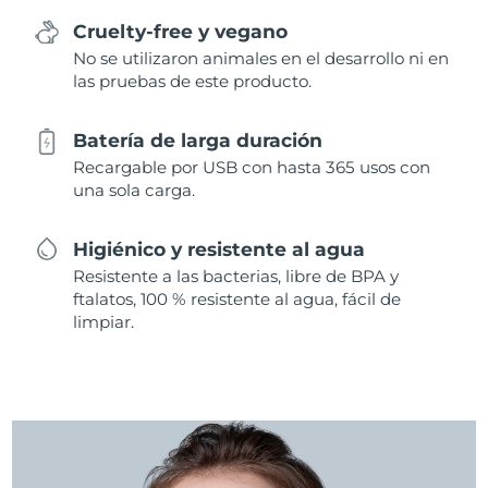
Cruelty-free y vegano
No se utilizaron animales en el desarrollo ni en
las pruebas de este producto.
Batería de larga duración
Recargable por USB con hasta 365 usos con
una sola carga.
Higiénico y resistente al agua
Resistente a las bacterias, libre de BPA y
ftalatos, 100 % resistente al agua, fácil de
limpiar.