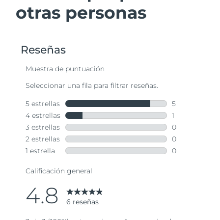
otras personas