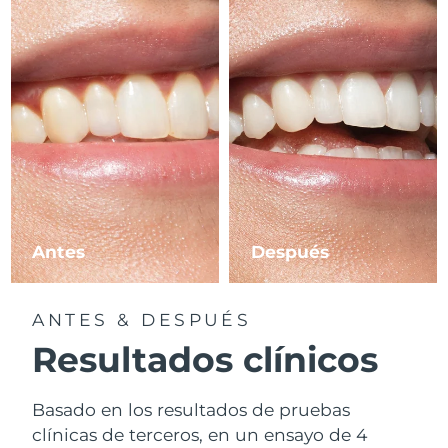
Antes
Después
ANTES & DESPUÉS
Resultados clínicos
Basado en los resultados de pruebas
clínicas de terceros, en un ensayo de 4