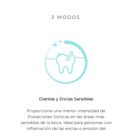
3 MODOS
Dientes y Encías Sensibles
Proporciona una menor intensidad de
Pulsaciones Sónicas en las áreas más
sensibles de la boca. Ideal para personas con
inflamación de las encías o erosión del