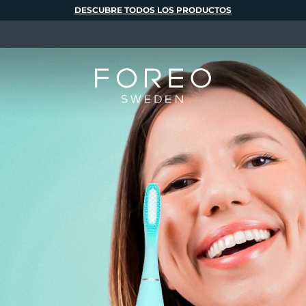
DESCUBRE TODOS LOS PRODUCTOS