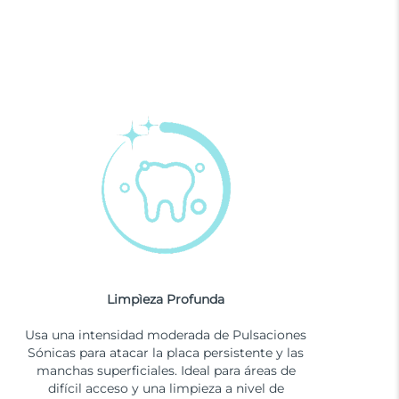
Limpìeza Profunda
Usa una intensidad moderada de Pulsaciones
Sónicas para atacar la placa persistente y las
manchas superficiales. Ideal para áreas de
difícil acceso y una limpieza a nivel de