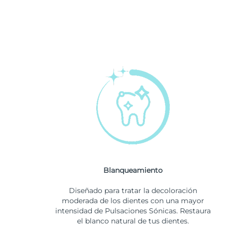
Blanqueamiento
Diseñado para tratar la decoloración
moderada de los dientes con una mayor
intensidad de Pulsaciones Sónicas. Restaura
el blanco natural de tus dientes.