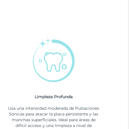
Limpìeza Profunda
Usa una intensidad moderada de Pulsaciones
Sónicas para atacar la placa persistente y las
manchas superficiales. Ideal para áreas de
difícil acceso y una limpieza a nivel de