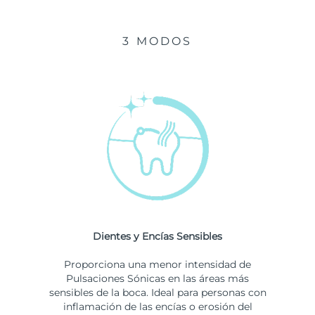
3 MODOS
Dientes y Encías Sensibles
Proporciona una menor intensidad de
Pulsaciones Sónicas en las áreas más
sensibles de la boca. Ideal para personas con
inflamación de las encías o erosión del