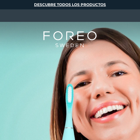
DESCUBRE TODOS LOS PRODUCTOS