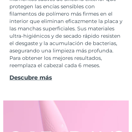
protegen las encías sensibles con
filamentos de polímero más firmes en el
interior que eliminan eficazmente la placa y
las manchas superficiales. Sus materiales
ultra-higiénicos y de secado rápido resisten
el desgaste y la acumulación de bacterias,
asegurando una limpieza más profunda.
Para obtener los mejores resultados,
reemplaza el cabezal cada 6 meses.
Descubre más