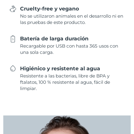
Cruelty-free y vegano
No se utilizaron animales en el desarrollo ni en
las pruebas de este producto.
Batería de larga duración
Recargable por USB con hasta 365 usos con
una sola carga.
Higiénico y resistente al agua
Resistente a las bacterias, libre de BPA y
ftalatos, 100 % resistente al agua, fácil de
limpiar.