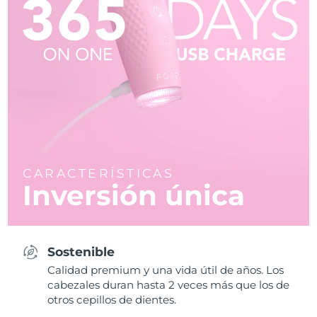
CARACTERÍSTICAS
Inversión única
Sostenible
Calidad premium y una vida útil de años. Los
cabezales duran hasta 2 veces más que los de
otros cepillos de dientes.