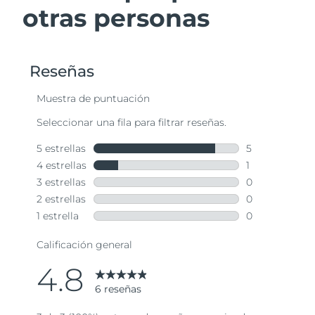
otras personas