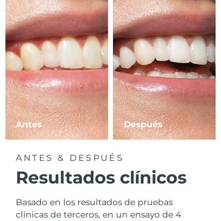
Antes
Después
ANTES & DESPUÉS
Resultados clínicos
Basado en los resultados de pruebas
clínicas de terceros, en un ensayo de 4