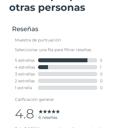
otras personas