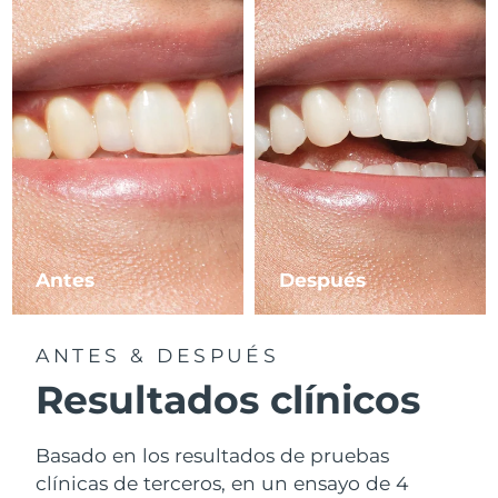
Antes
Después
ANTES & DESPUÉS
Resultados clínicos
Basado en los resultados de pruebas
clínicas de terceros, en un ensayo de 4