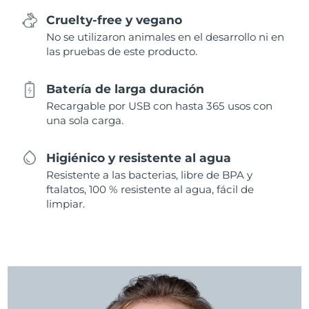
Cruelty-free y vegano
No se utilizaron animales en el desarrollo ni en
las pruebas de este producto.
Batería de larga duración
Recargable por USB con hasta 365 usos con
una sola carga.
Higiénico y resistente al agua
Resistente a las bacterias, libre de BPA y
ftalatos, 100 % resistente al agua, fácil de
limpiar.