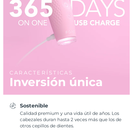
CARACTERÍSTICAS
Inversión única
Sostenible
Calidad premium y una vida útil de años. Los
cabezales duran hasta 2 veces más que los de
otros cepillos de dientes.