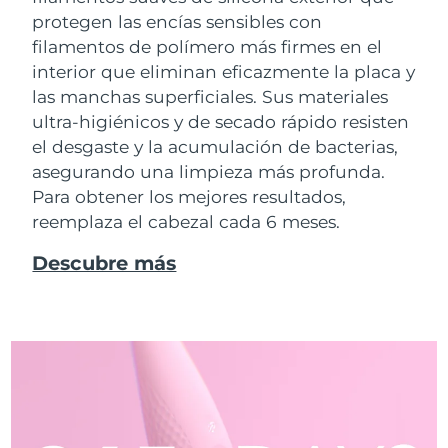
protegen las encías sensibles con
filamentos de polímero más firmes en el
interior que eliminan eficazmente la placa y
las manchas superficiales. Sus materiales
ultra-higiénicos y de secado rápido resisten
el desgaste y la acumulación de bacterias,
asegurando una limpieza más profunda.
Para obtener los mejores resultados,
reemplaza el cabezal cada 6 meses.
Descubre más