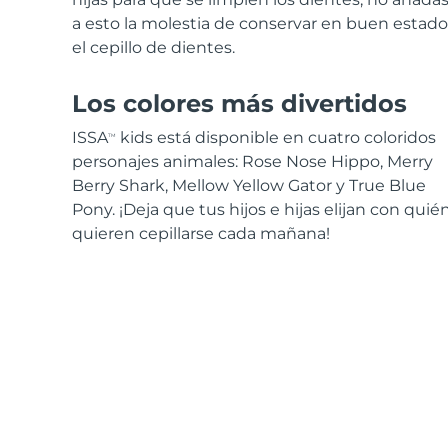
a esto la molestia de conservar en buen estado
el cepillo de dientes.
Los colores más divertidos
ISSA
kids está disponible en cuatro coloridos
TM
personajes animales: Rose Nose Hippo, Merry
Berry Shark, Mellow Yellow Gator y True Blue
Pony. ¡Deja que tus hijos e hijas elijan con quié
quieren cepillarse cada mañana!