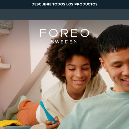
DESCUBRE TODOS LOS PRODUCTOS