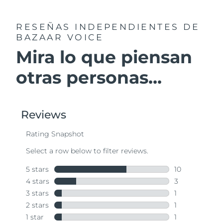
RESEÑAS INDEPENDIENTES
DE
BAZAAR VOICE
Mira lo que piensan
otras personas...