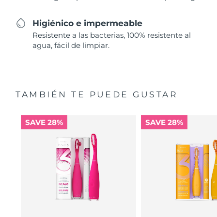
Higiénico e impermeable
Resistente a las bacterias, 100% resistente al
agua, fácil de limpiar.
TAMBIÉN TE PUEDE GUSTAR
SAVE 28%
SAVE 28%