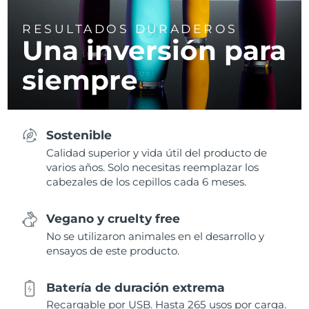
RESULTADOS DURADEROS
Una inversión para
siempre
Sostenible
Calidad superior y vida útil del producto de
varios años. Solo necesitas reemplazar los
cabezales de los cepillos cada 6 meses.
Vegano y cruelty free
No se utilizaron animales en el desarrollo y
ensayos de este producto.
Batería de duración extrema
Recargable por USB. Hasta 265 usos por carga.