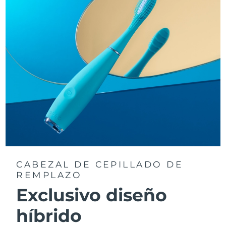
CABEZAL DE CEPILLADO DE
REMPLAZO
Exclusivo diseño
híbrido