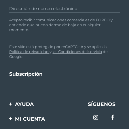
Dirección de correo electrónico
Acepto recibir comunicaciones comerciales de FOREO y
entiendo que puedo darme de baja en cualquier
momento.
Este sitio está protegido por reCAPTCHA y se aplica la
Política de privacidad
y
las Condiciones del servicio
de
Google.
AYUDA
SÍGUENOS
Contáctanos
MI CUENTA
Pedidos y envíos