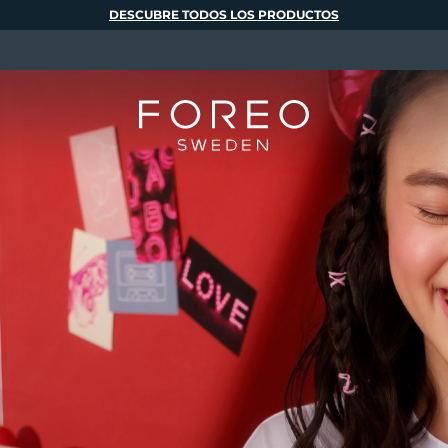
DESCUBRE TODOS LOS PRODUCTOS