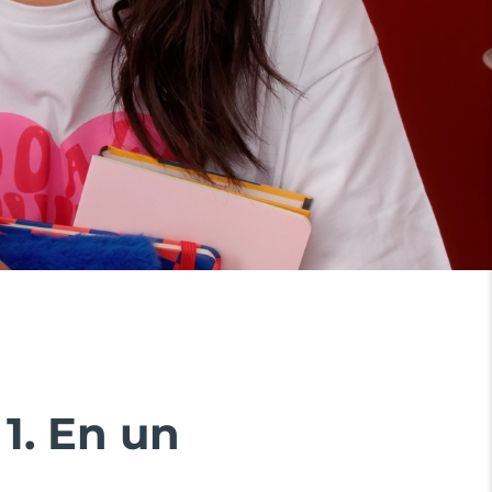
1. En un