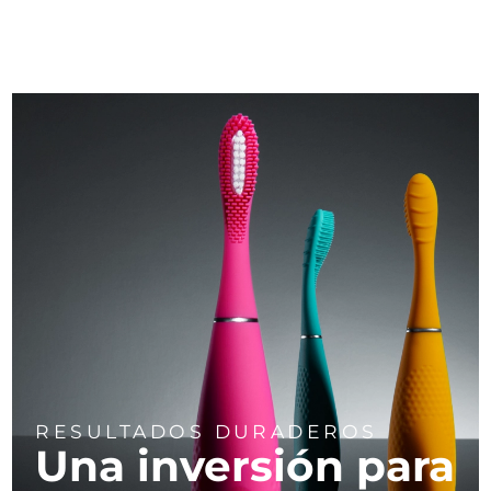
RESULTADOS DURADEROS
Una inversión para