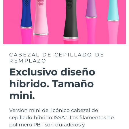
CABEZAL DE CEPILLADO DE
REMPLAZO
Exclusivo diseño
híbrido. Tamaño
mini.
Versión mini del icónico cabezal de
cepillado híbrido ISSA
. Los filamentos de
TM
polímero PBT son duraderos y