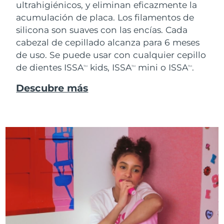
ultrahigiénicos, y eliminan eficazmente la
acumulación de placa. Los filamentos de
silicona son suaves con las encías. Cada
cabezal de cepillado alcanza para 6 meses
de uso. Se puede usar con cualquier cepillo
de dientes ISSA
kids, ISSA
mini o ISSA
.
TM
TM
TM
Descubre más