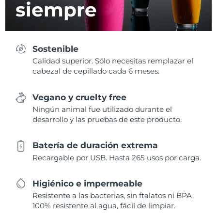
siempre
Sostenible
Calidad superior. Sólo necesitas remplazar el
cabezal de cepillado cada 6 meses.
Vegano y cruelty free
Ningún animal fue utilizado durante el
desarrollo y las pruebas de este producto.
Batería de duración extrema
Recargable por USB. Hasta 265 usos por carga.
Higiénico e impermeable
Resistente a las bacterias, sin ftalatos ni BPA,
100% resistente al agua, fácil de limpiar.