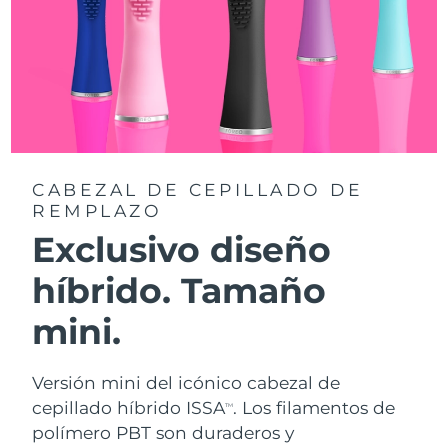
CABEZAL DE CEPILLADO DE
REMPLAZO
Exclusivo diseño
híbrido. Tamaño
mini.
Versión mini del icónico cabezal de
cepillado híbrido ISSA
. Los filamentos de
TM
polímero PBT son duraderos y