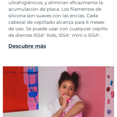
ultrahigiénicos, y eliminan eficazmente la
acumulación de placa. Los filamentos de
silicona son suaves con las encías. Cada
cabezal de cepillado alcanza para 6 meses
de uso. Se puede usar con cualquier cepillo
de dientes ISSA
kids, ISSA
mini o ISSA
.
TM
TM
TM
Descubre más