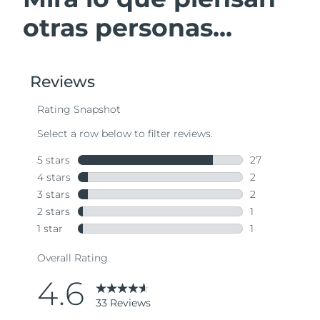
otras personas...