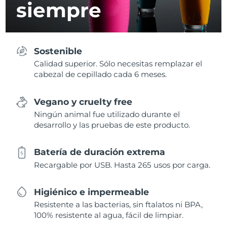
siempre
Sostenible
Calidad superior. Sólo necesitas remplazar el
cabezal de cepillado cada 6 meses.
Vegano y cruelty free
Ningún animal fue utilizado durante el
desarrollo y las pruebas de este producto.
Batería de duración extrema
Recargable por USB. Hasta 265 usos por carga.
Higiénico e impermeable
Resistente a las bacterias, sin ftalatos ni BPA,
100% resistente al agua, fácil de limpiar.