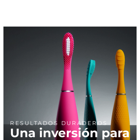
RESULTADOS DURADEROS
Una inversión para