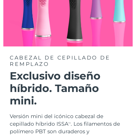
CABEZAL DE CEPILLADO DE
REMPLAZO
Exclusivo diseño
híbrido. Tamaño
mini.
Versión mini del icónico cabezal de
cepillado híbrido ISSA
. Los filamentos de
TM
polímero PBT son duraderos y