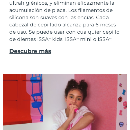
ultrahigiénicos, y eliminan eficazmente la
acumulación de placa. Los filamentos de
silicona son suaves con las encías. Cada
cabezal de cepillado alcanza para 6 meses
de uso. Se puede usar con cualquier cepillo
de dientes ISSA
kids, ISSA
mini o ISSA
.
TM
TM
TM
Descubre más