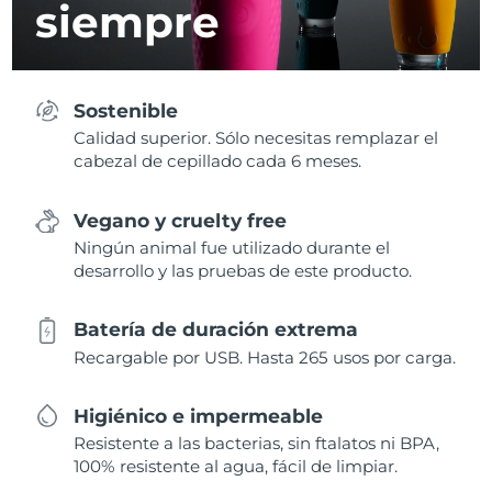
siempre
Sostenible
Calidad superior. Sólo necesitas remplazar el
cabezal de cepillado cada 6 meses.
Vegano y cruelty free
Ningún animal fue utilizado durante el
desarrollo y las pruebas de este producto.
Batería de duración extrema
Recargable por USB. Hasta 265 usos por carga.
Higiénico e impermeable
Resistente a las bacterias, sin ftalatos ni BPA,
100% resistente al agua, fácil de limpiar.