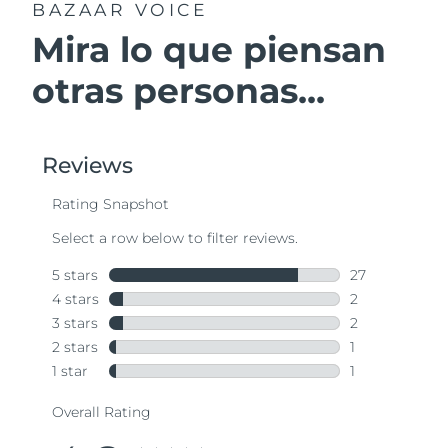
BAZAAR VOICE
Mira lo que piensan
otras personas...