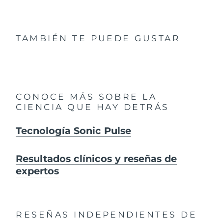
TAMBIÉN TE PUEDE GUSTAR
CONOCE MÁS SOBRE LA
CIENCIA QUE HAY DETRÁS
Tecnología Sonic Pulse
Resultados clínicos y reseñas de
expertos
RESEÑAS INDEPENDIENTES
DE