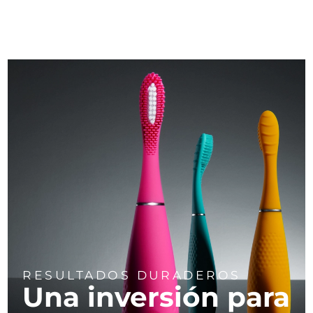
RESULTADOS DURADEROS
Una inversión para