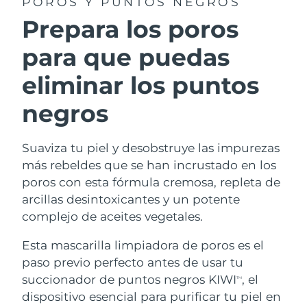
POROS Y PUNTOS NEGROS
Prepara los poros
para que puedas
eliminar los puntos
negros
Suaviza tu piel y desobstruye las impurezas
más rebeldes que se han incrustado en los
poros con esta fórmula cremosa, repleta de
arcillas desintoxicantes y un potente
complejo de aceites vegetales.
Esta mascarilla limpiadora de poros es el
paso previo perfecto antes de usar tu
succionador de puntos negros KIWI
, el
TM
dispositivo esencial para purificar tu piel en