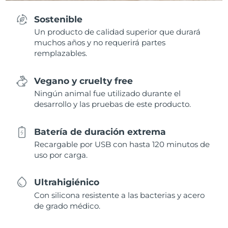
Sostenible
Un producto de calidad superior que durará
muchos años y no requerirá partes
remplazables.
Vegano y cruelty free
Ningún animal fue utilizado durante el
desarrollo y las pruebas de este producto.
Batería de duración extrema
Recargable por USB con hasta 120 minutos de
uso por carga.
Ultrahigiénico
Con silicona resistente a las bacterias y acero
de grado médico.