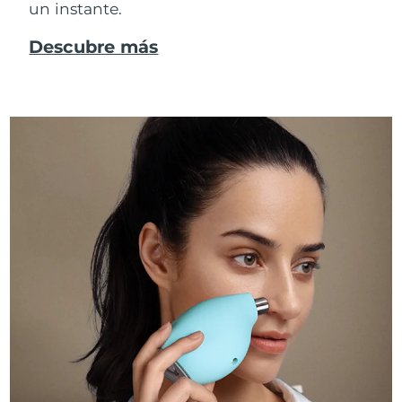
un instante.
Descubre más