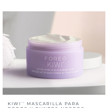
KIWI
MASCARILLA PARA
TM