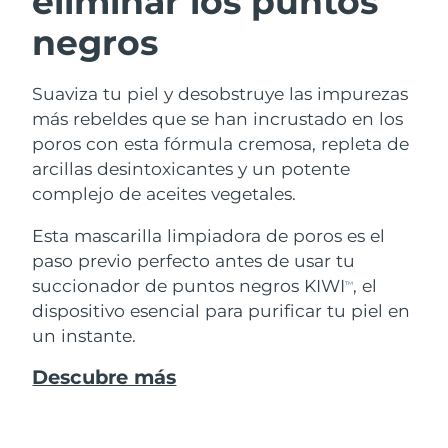
eliminar los puntos
negros
Suaviza tu piel y desobstruye las impurezas
más rebeldes que se han incrustado en los
poros con esta fórmula cremosa, repleta de
arcillas desintoxicantes y un potente
complejo de aceites vegetales.
Esta mascarilla limpiadora de poros es el
paso previo perfecto antes de usar tu
succionador de puntos negros KIWI
, el
TM
dispositivo esencial para purificar tu piel en
un instante.
Descubre más