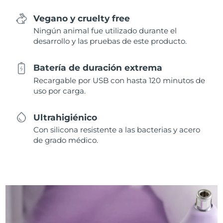
Vegano y cruelty free
Ningún animal fue utilizado durante el
desarrollo y las pruebas de este producto.
Batería de duración extrema
Recargable por USB con hasta 120 minutos de
uso por carga.
Ultrahigiénico
Con silicona resistente a las bacterias y acero
de grado médico.