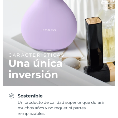
CARACTERÍSTICAS
Una única
inversión
Sostenible
Un producto de calidad superior que durará
muchos años y no requerirá partes
remplazables.