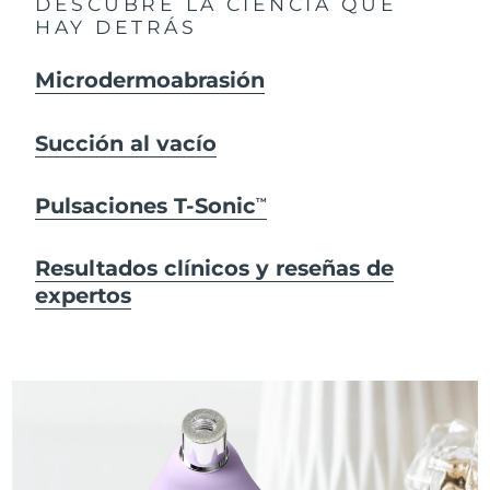
DESCUBRE LA CIENCIA QUE
HAY DETRÁS
Microdermoabrasión
Succión al vacío
Pulsaciones T-Sonic
TM
Resultados clínicos y reseñas de
expertos