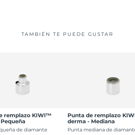
TAMBIÉN TE PUEDE GUSTAR
e remplazo KIWI™
Punta de remplazo KI
 Pequeña
derma - Mediana
queña de diamante
Punta mediana de diaman