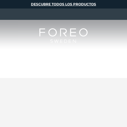
DESCUBRE TODOS LOS PRODUCTOS