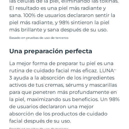
las células de la piel, eliminando las toxinas.
El resultado es una piel más radiante y
sana. 100% de usuarios declararon sentir la
piel más radiante, y 98% sintieron la piel
más brillante y sana después de su uso.
Basado en pruebas de uso de terceros
Una preparación perfecta
La mejor forma de preparar tu piel es una
rutina de cuidado facial más eficaz. LUNA
TM
3 ayuda a la absorción de los ingredientes
activos de tus cremas, sérums y mascarillas
para que penetren más profundamente en
la piel, maximizando sus beneficios. Un 98%
de usuarios declararon una mejor
absorción de los productos de cuidado
facial después de su uso.