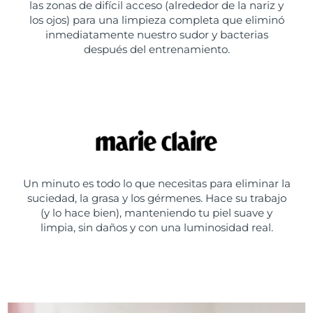
las zonas de difícil acceso (alrededor de la nariz y
los ojos) para una limpieza completa que eliminó
inmediatamente nuestro sudor y bacterias
después del entrenamiento.
Un minuto es todo lo que necesitas para eliminar la
suciedad, la grasa y los gérmenes. Hace su trabajo
(y lo hace bien), manteniendo tu piel suave y
limpia, sin daños y con una luminosidad real.