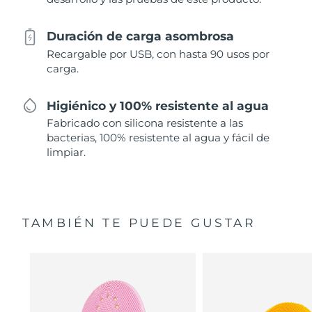
Duración de carga asombrosa
Recargable por USB, con hasta 90 usos por
carga.
Higiénico y 100% resistente al agua
Fabricado con silicona resistente a las
bacterias, 100% resistente al agua y fácil de
limpiar.
TAMBIÉN TE PUEDE GUSTAR