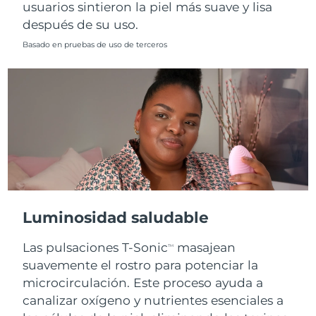
usuarios sintieron la piel más suave y lisa
después de su uso.
Basado en pruebas de uso de terceros
Luminosidad saludable
Las pulsaciones T-Sonic
masajean
TM
suavemente el rostro para potenciar la
microcirculación. Este proceso ayuda a
canalizar oxígeno y nutrientes esenciales a