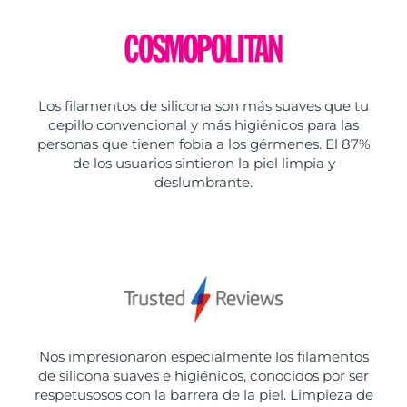
Los filamentos de silicona son más suaves que tu
cepillo convencional y más higiénicos para las
personas que tienen fobia a los gérmenes. El 87%
de los usuarios sintieron la piel limpia y
deslumbrante.
Nos impresionaron especialmente los filamentos
de silicona suaves e higiénicos, conocidos por ser
respetusosos con la barrera de la piel. Limpieza de