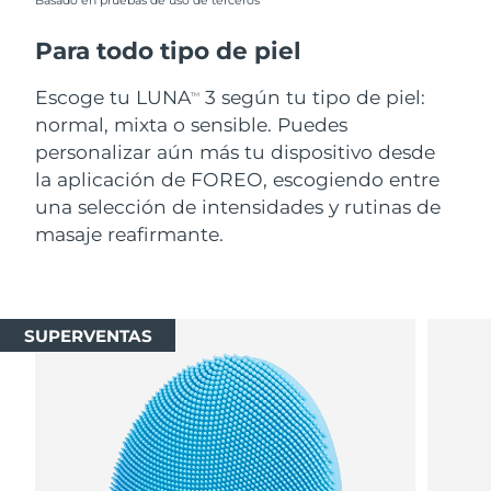
Basado en pruebas de uso de terceros
Para todo tipo de piel
Escoge tu LUNA
3 según tu tipo de piel:
TM
normal, mixta o sensible. Puedes
personalizar aún más tu dispositivo desde
la aplicación de FOREO, escogiendo entre
una selección de intensidades y rutinas de
masaje reafirmante.
SUPERVENTAS