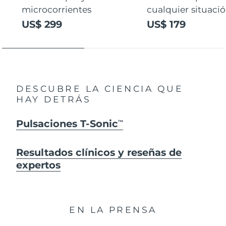
microcorrientes
cualquier situaci
US$ 299
US$ 179
DESCUBRE LA CIENCIA QUE
HAY DETRÁS
Pulsaciones T-Sonic
TM
Resultados clínicos y reseñas de
expertos
EN LA PRENSA