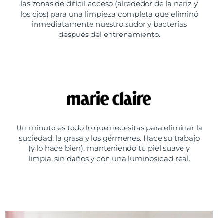
las zonas de difícil acceso (alrededor de la nariz y
los ojos) para una limpieza completa que eliminó
inmediatamente nuestro sudor y bacterias
después del entrenamiento.
Un minuto es todo lo que necesitas para eliminar la
suciedad, la grasa y los gérmenes. Hace su trabajo
(y lo hace bien), manteniendo tu piel suave y
limpia, sin daños y con una luminosidad real.