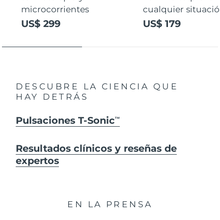
microcorrientes
cualquier situaci
US$ 299
US$ 179
DESCUBRE LA CIENCIA QUE
HAY DETRÁS
Pulsaciones T-Sonic
TM
Resultados clínicos y reseñas de
expertos
EN LA PRENSA