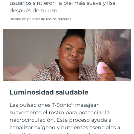
usuarios sintieron la piel más suave y lisa
después de su uso.
Basado en pruebas de uso de terceros
Luminosidad saludable
Las pulsaciones T-Sonic
masajean
TM
suavemente el rostro para potenciar la
microcirculación. Este proceso ayuda a
canalizar oxígeno y nutrientes esenciales a