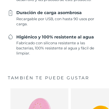
Duración de carga asombrosa
Recargable por USB, con hasta 90 usos por
carga.
Higiénico y 100% resistente al agua
Fabricado con silicona resistente a las
bacterias, 100% resistente al agua y fácil de
limpiar.
TAMBIÉN TE PUEDE GUSTAR