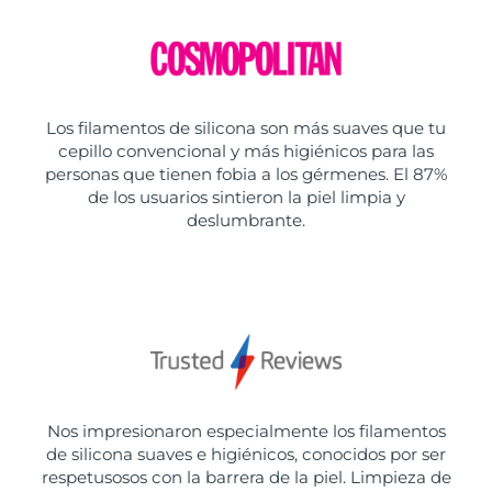
Los filamentos de silicona son más suaves que tu
cepillo convencional y más higiénicos para las
personas que tienen fobia a los gérmenes. El 87%
de los usuarios sintieron la piel limpia y
deslumbrante.
Nos impresionaron especialmente los filamentos
de silicona suaves e higiénicos, conocidos por ser
respetusosos con la barrera de la piel. Limpieza de