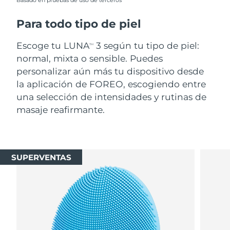
Basado en pruebas de uso de terceros
Para todo tipo de piel
Escoge tu LUNA
3 según tu tipo de piel:
TM
normal, mixta o sensible. Puedes
personalizar aún más tu dispositivo desde
la aplicación de FOREO, escogiendo entre
una selección de intensidades y rutinas de
masaje reafirmante.
SUPERVENTAS