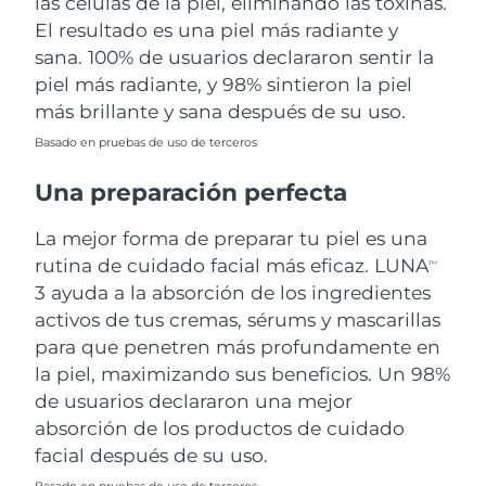
las células de la piel, eliminando las toxinas.
El resultado es una piel más radiante y
sana. 100% de usuarios declararon sentir la
piel más radiante, y 98% sintieron la piel
más brillante y sana después de su uso.
Basado en pruebas de uso de terceros
Una preparación perfecta
La mejor forma de preparar tu piel es una
rutina de cuidado facial más eficaz. LUNA
TM
3 ayuda a la absorción de los ingredientes
activos de tus cremas, sérums y mascarillas
para que penetren más profundamente en
la piel, maximizando sus beneficios. Un 98%
de usuarios declararon una mejor
absorción de los productos de cuidado
facial después de su uso.