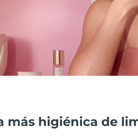
 más higiénica de lim