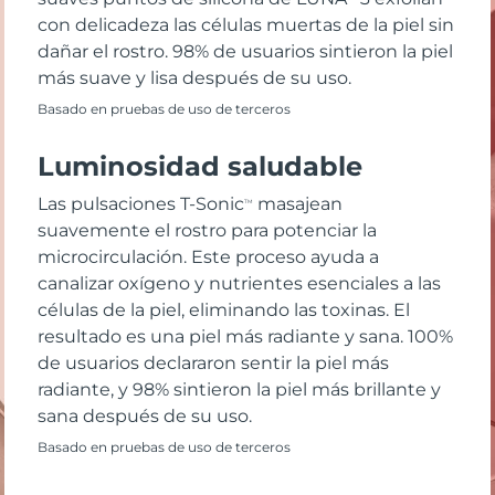
con delicadeza las células muertas de la piel sin
dañar el rostro. 98% de usuarios sintieron la piel
más suave y lisa después de su uso.
Basado en pruebas de uso de terceros
Luminosidad saludable
Las pulsaciones T-Sonic
masajean
TM
suavemente el rostro para potenciar la
microcirculación. Este proceso ayuda a
canalizar oxígeno y nutrientes esenciales a las
células de la piel, eliminando las toxinas. El
resultado es una piel más radiante y sana. 100%
de usuarios declararon sentir la piel más
radiante, y 98% sintieron la piel más brillante y
sana después de su uso.
Basado en pruebas de uso de terceros