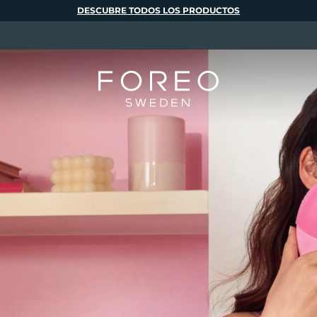
DESCUBRE TODOS LOS PRODUCTOS