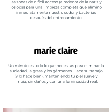
las zonas de difícil acceso (alrededor de la nariz y
los ojos) para una limpieza completa que eliminó
inmediatamente nuestro sudor y bacterias
después del entrenamiento.
Un minuto es todo lo que necesitas para eliminar la
suciedad, la grasa y los gérmenes. Hace su trabajo
(y lo hace bien), manteniendo tu piel suave y
limpia, sin daños y con una luminosidad real.