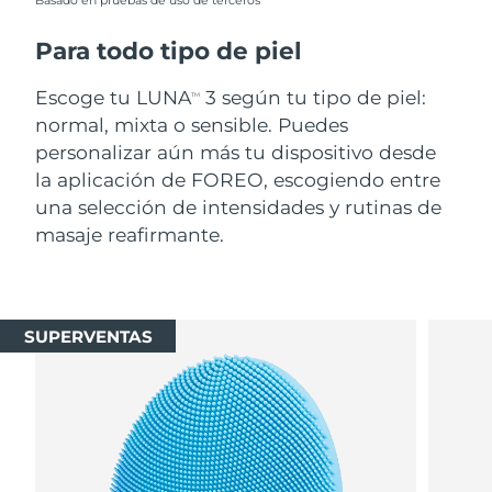
Basado en pruebas de uso de terceros
Para todo tipo de piel
Escoge tu LUNA
3 según tu tipo de piel:
TM
normal, mixta o sensible. Puedes
personalizar aún más tu dispositivo desde
la aplicación de FOREO, escogiendo entre
una selección de intensidades y rutinas de
masaje reafirmante.
SUPERVENTAS