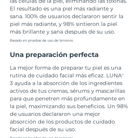
las células de la piel, eliminando las toxinas.
El resultado es una piel más radiante y
sana. 100% de usuarios declararon sentir la
piel más radiante, y 98% sintieron la piel
más brillante y sana después de su uso.
Basado en pruebas de uso de terceros
Una preparación perfecta
La mejor forma de preparar tu piel es una
rutina de cuidado facial más eficaz. LUNA
TM
3 ayuda a la absorción de los ingredientes
activos de tus cremas, sérums y mascarillas
para que penetren más profundamente en
la piel, maximizando sus beneficios. Un 98%
de usuarios declararon una mejor
absorción de los productos de cuidado
facial después de su uso.