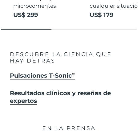
microcorrientes
cualquier situaci
US$ 299
US$ 179
DESCUBRE LA CIENCIA QUE
HAY DETRÁS
Pulsaciones T-Sonic
TM
Resultados clínicos y reseñas de
expertos
EN LA PRENSA