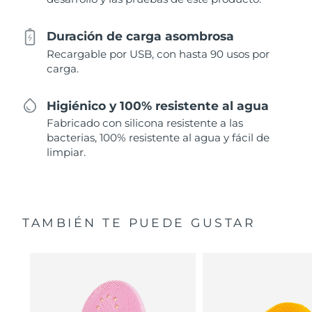
Duración de carga asombrosa
Recargable por USB, con hasta 90 usos por
carga.
Higiénico y 100% resistente al agua
Fabricado con silicona resistente a las
bacterias, 100% resistente al agua y fácil de
limpiar.
TAMBIÉN TE PUEDE GUSTAR