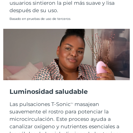
usuarios sintieron la piel más suave y lisa
después de su uso.
Basado en pruebas de uso de terceros
Luminosidad saludable
Las pulsaciones T-Sonic
masajean
TM
suavemente el rostro para potenciar la
microcirculación. Este proceso ayuda a
canalizar oxígeno y nutrientes esenciales a