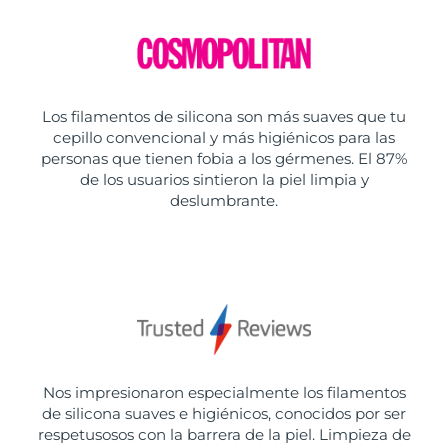
Los filamentos de silicona son más suaves que tu
cepillo convencional y más higiénicos para las
personas que tienen fobia a los gérmenes. El 87%
de los usuarios sintieron la piel limpia y
deslumbrante.
Nos impresionaron especialmente los filamentos
de silicona suaves e higiénicos, conocidos por ser
respetusosos con la barrera de la piel. Limpieza de