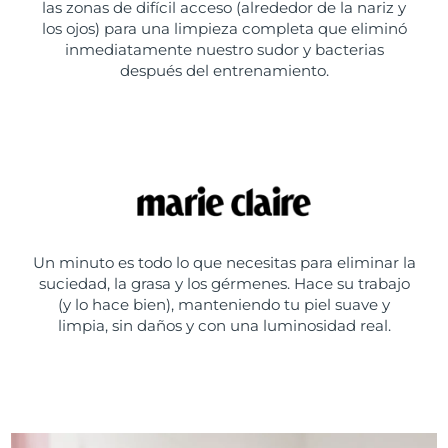
las zonas de difícil acceso (alrededor de la nariz y
los ojos) para una limpieza completa que eliminó
inmediatamente nuestro sudor y bacterias
después del entrenamiento.
Un minuto es todo lo que necesitas para eliminar la
suciedad, la grasa y los gérmenes. Hace su trabajo
(y lo hace bien), manteniendo tu piel suave y
limpia, sin daños y con una luminosidad real.