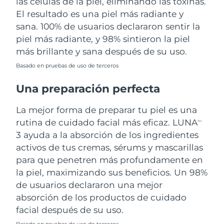
las células de la piel, eliminando las toxinas.
El resultado es una piel más radiante y
sana. 100% de usuarios declararon sentir la
piel más radiante, y 98% sintieron la piel
más brillante y sana después de su uso.
Basado en pruebas de uso de terceros
Una preparación perfecta
La mejor forma de preparar tu piel es una
rutina de cuidado facial más eficaz. LUNA
TM
3 ayuda a la absorción de los ingredientes
activos de tus cremas, sérums y mascarillas
para que penetren más profundamente en
la piel, maximizando sus beneficios. Un 98%
de usuarios declararon una mejor
absorción de los productos de cuidado
facial después de su uso.