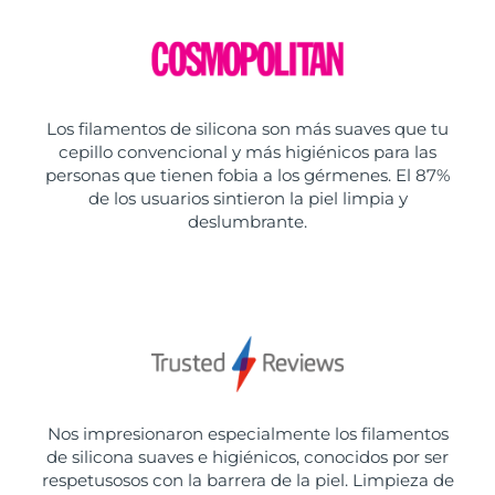
Los filamentos de silicona son más suaves que tu
cepillo convencional y más higiénicos para las
personas que tienen fobia a los gérmenes. El 87%
de los usuarios sintieron la piel limpia y
deslumbrante.
Nos impresionaron especialmente los filamentos
de silicona suaves e higiénicos, conocidos por ser
respetusosos con la barrera de la piel. Limpieza de