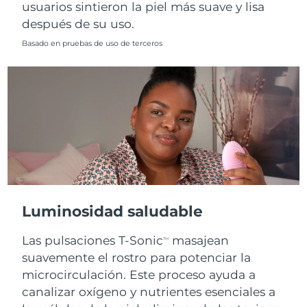
usuarios sintieron la piel más suave y lisa
después de su uso.
Basado en pruebas de uso de terceros
Luminosidad saludable
Las pulsaciones T-Sonic
masajean
TM
suavemente el rostro para potenciar la
microcirculación. Este proceso ayuda a
canalizar oxígeno y nutrientes esenciales a