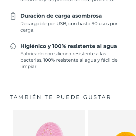
Duración de carga asombrosa
Recargable por USB, con hasta 90 usos por
carga.
Higiénico y 100% resistente al agua
Fabricado con silicona resistente a las
bacterias, 100% resistente al agua y fácil de
limpiar.
TAMBIÉN TE PUEDE GUSTAR