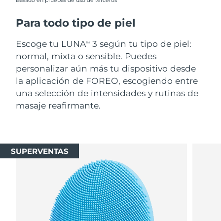
Basado en pruebas de uso de terceros
Para todo tipo de piel
Escoge tu LUNA
3 según tu tipo de piel:
TM
normal, mixta o sensible. Puedes
personalizar aún más tu dispositivo desde
la aplicación de FOREO, escogiendo entre
una selección de intensidades y rutinas de
masaje reafirmante.
SUPERVENTAS