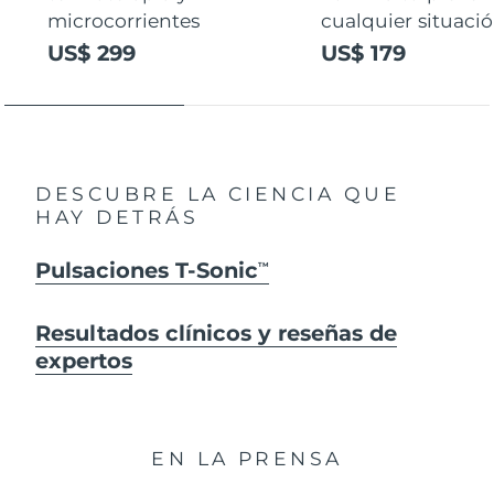
microcorrientes
cualquier situaci
US$ 299
US$ 179
DESCUBRE LA CIENCIA QUE
HAY DETRÁS
Pulsaciones T-Sonic
TM
Resultados clínicos y reseñas de
expertos
EN LA PRENSA