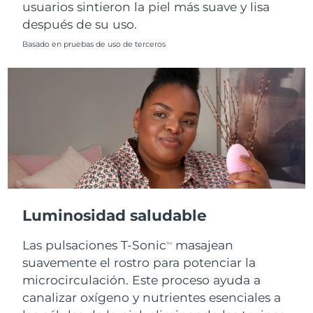
usuarios sintieron la piel más suave y lisa
después de su uso.
Basado en pruebas de uso de terceros
Luminosidad saludable
Las pulsaciones T-Sonic
masajean
TM
suavemente el rostro para potenciar la
microcirculación. Este proceso ayuda a
canalizar oxígeno y nutrientes esenciales a