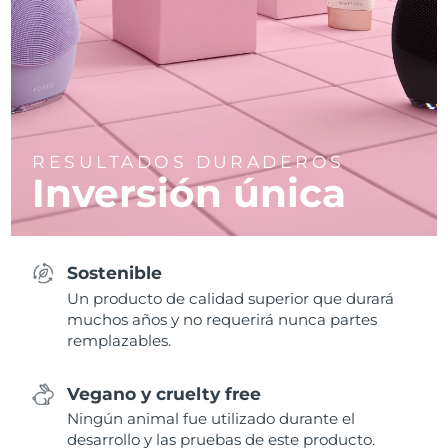
RESULTADOS DURADEROS
Inversión única
Sostenible
Un producto de calidad superior que durará
muchos años y no requerirá nunca partes
remplazables.
Vegano y cruelty free
Ningún animal fue utilizado durante el
desarrollo y las pruebas de este producto.