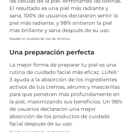
las células de la piel, eliminando las toxinas.
El resultado es una piel más radiante y
sana. 100% de usuarios declararon sentir la
piel más radiante, y 98% sintieron la piel
más brillante y sana después de su uso.
Basado en pruebas de uso de terceros
Una preparación perfecta
La mejor forma de preparar tu piel es una
rutina de cuidado facial más eficaz. LUNA
TM
3 ayuda a la absorción de los ingredientes
activos de tus cremas, sérums y mascarillas
para que penetren más profundamente en
la piel, maximizando sus beneficios. Un 98%
de usuarios declararon una mejor
absorción de los productos de cuidado
facial después de su uso.