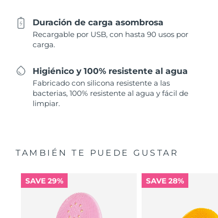
Duración de carga asombrosa
Recargable por USB, con hasta 90 usos por
carga.
Higiénico y 100% resistente al agua
Fabricado con silicona resistente a las
bacterias, 100% resistente al agua y fácil de
limpiar.
TAMBIÉN TE PUEDE GUSTAR
SAVE 29%
SAVE 28%