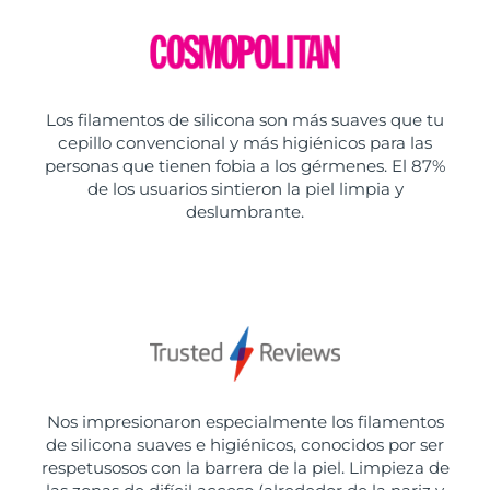
Los filamentos de silicona son más suaves que tu
cepillo convencional y más higiénicos para las
personas que tienen fobia a los gérmenes. El 87%
de los usuarios sintieron la piel limpia y
deslumbrante.
Nos impresionaron especialmente los filamentos
de silicona suaves e higiénicos, conocidos por ser
respetusosos con la barrera de la piel. Limpieza de