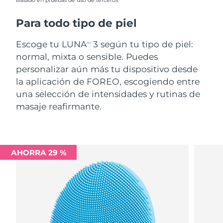
Basado en pruebas de uso de terceros
Para todo tipo de piel
Escoge tu LUNA
3 según tu tipo de piel:
TM
normal, mixta o sensible. Puedes
personalizar aún más tu dispositivo desde
la aplicación de FOREO, escogiendo entre
una selección de intensidades y rutinas de
masaje reafirmante.
AHORRA 29 %