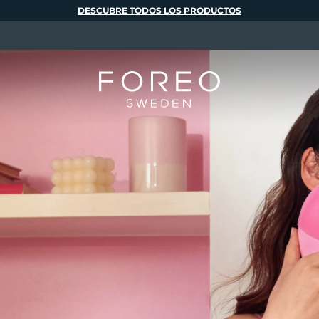
DESCUBRE TODOS LOS PRODUCTOS