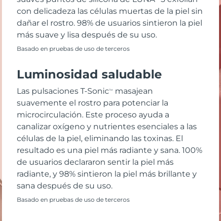
con delicadeza las células muertas de la piel sin
dañar el rostro. 98% de usuarios sintieron la piel
más suave y lisa después de su uso.
Basado en pruebas de uso de terceros
Luminosidad saludable
Las pulsaciones T-Sonic
masajean
TM
suavemente el rostro para potenciar la
microcirculación. Este proceso ayuda a
canalizar oxígeno y nutrientes esenciales a las
células de la piel, eliminando las toxinas. El
resultado es una piel más radiante y sana. 100%
de usuarios declararon sentir la piel más
radiante, y 98% sintieron la piel más brillante y
sana después de su uso.
Basado en pruebas de uso de terceros