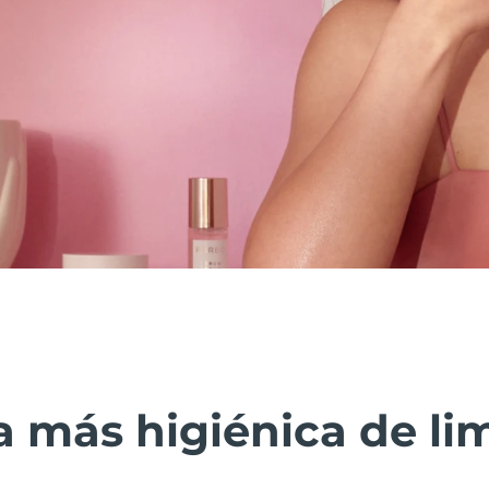
 más higiénica de lim