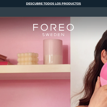
DESCUBRE TODOS LOS PRODUCTOS