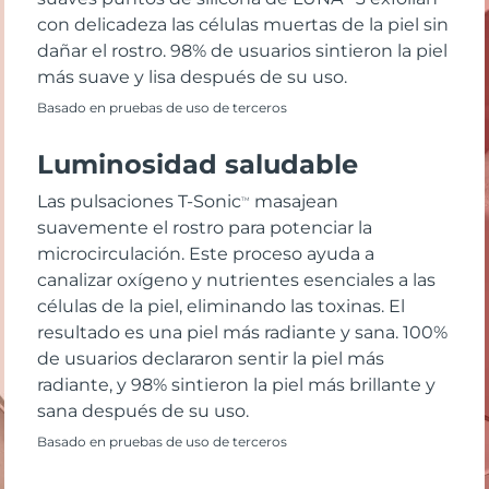
con delicadeza las células muertas de la piel sin
dañar el rostro. 98% de usuarios sintieron la piel
más suave y lisa después de su uso.
Basado en pruebas de uso de terceros
Luminosidad saludable
Las pulsaciones T-Sonic
masajean
TM
suavemente el rostro para potenciar la
microcirculación. Este proceso ayuda a
canalizar oxígeno y nutrientes esenciales a las
células de la piel, eliminando las toxinas. El
resultado es una piel más radiante y sana. 100%
de usuarios declararon sentir la piel más
radiante, y 98% sintieron la piel más brillante y
sana después de su uso.
Basado en pruebas de uso de terceros