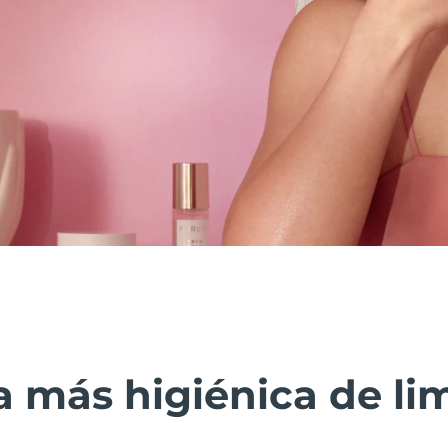
 más higiénica de lim