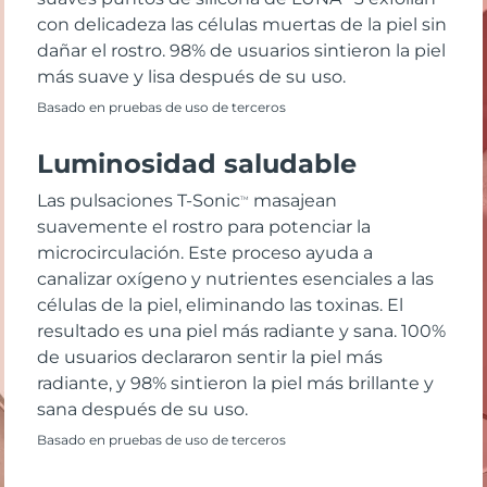
con delicadeza las células muertas de la piel sin
dañar el rostro. 98% de usuarios sintieron la piel
más suave y lisa después de su uso.
Basado en pruebas de uso de terceros
Luminosidad saludable
Las pulsaciones T-Sonic
masajean
TM
suavemente el rostro para potenciar la
microcirculación. Este proceso ayuda a
canalizar oxígeno y nutrientes esenciales a las
células de la piel, eliminando las toxinas. El
resultado es una piel más radiante y sana. 100%
de usuarios declararon sentir la piel más
radiante, y 98% sintieron la piel más brillante y
sana después de su uso.
Basado en pruebas de uso de terceros