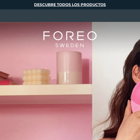
DESCUBRE TODOS LOS PRODUCTOS