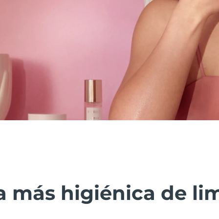
 más higiénica de lim